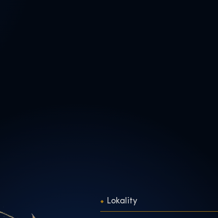
Lokality