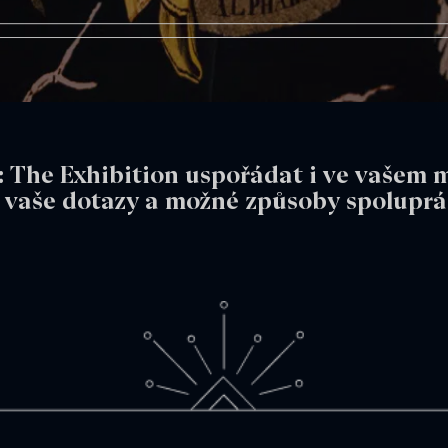
: The Exhibition uspořádat i ve vašem m
 vaše dotazy a možné způsoby spoluprá