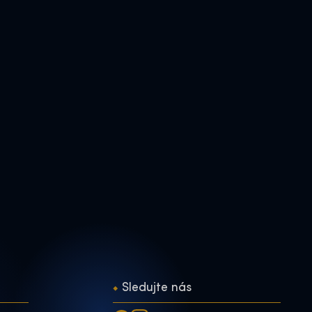
Sledujte nás