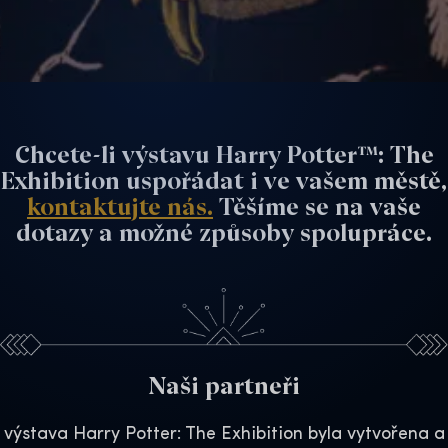
Chcete-li výstavu Harry Potter™: The
Exhibition uspořádat i ve vašem městě,
kontaktujte nás.
Těšíme se na vaše
dotazy a možné způsoby spolupráce.
Naši partneři
výstava Harry Potter: The Exhibition byla vytvořena a