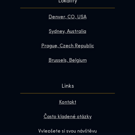
Lokality
Denver, CO, USA
Sydney, Australia
Prague, Czech Republic
Brussels, Belgium
Links
Kontakt
Často kladené otázky
Vylepšete si svou návštěvu