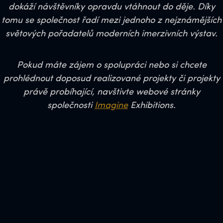
dokáží návštěvníky opravdu vtáhnout do děje. Díky
tomu se společnost řadí mezi jednoho z nejznámějších
světových pořadatelů moderních imerzivních výstav.
Pokud máte zájem o spolupráci nebo si chcete
prohlédnout doposud realizované projekty či projekty
právě probíhající, navštivte webové stránky
společnosti
Imagine
Exhibitions.