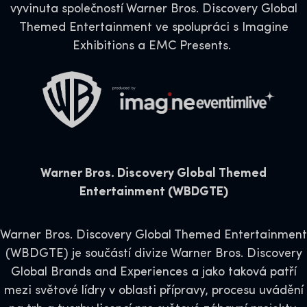
vyvinuta společností Warner Bros. Discovery Global
Themed Entertainment ve spolupráci s Imagine
Exhibitions a EMC Presents.
Warner Bros. Discovery Global Themed
Entertainment (WBDGTE)
Warner Bros. Discovery Global Themed Entertainment
(WBDGTE) je součástí divize Warner Bros. Discovery
Global Brands and Experiences a jako taková patří
mezi světové lídry v oblasti přípravy, procesu uvádění