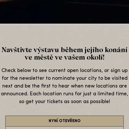
Navštivte výstavu během jejího konání
ve městě ve vašem okolí!
Check below to see current open locations, or sign up
for the newsletter to nominate your city to be visited
next and be the first to hear when new locations are
announced. Each location runs for just a limited time,
so get your tickets as soon as possible!
NYNÍ OTEVŘENO