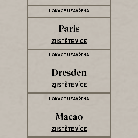
LOKACE UZAVŘENA
Paris
ZJISTĚTE VÍCE
LOKACE UZAVŘENA
Dresden
ZJISTĚTE VÍCE
LOKACE UZAVŘENA
Macao
ZJISTĚTE VÍCE