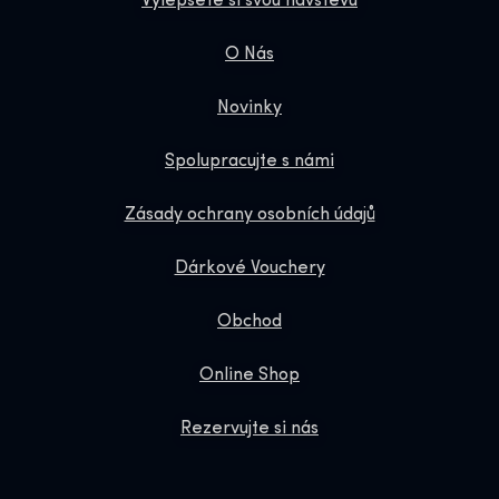
Vylepšete si svou návštěvu
O Nás
Novinky
Spolupracujte s námi
Zásady ochrany osobních údajů
Dárkové Vouchery
Obchod
Online Shop
Rezervujte si nás