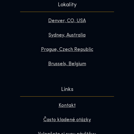
Lokality
Denver, CO, USA
Sydney, Australia
Prague, Czech Republic
Brussels, Belgium
Links
Kontakt
Často kladené otázky