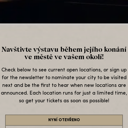
Navštivte výstavu během jejího konání
ve městě ve vašem okolí!
Check below to see current open locations, or sign up
for the newsletter to nominate your city to be visited
next and be the first to hear when new locations are
announced. Each location runs for just a limited time,
so get your tickets as soon as possible!
NYNÍ OTEVŘENO