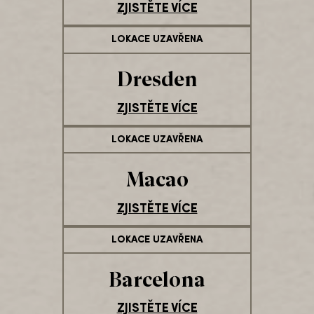
ZJISTĚTE VÍCE
LOKACE UZAVŘENA
Dresden
ZJISTĚTE VÍCE
LOKACE UZAVŘENA
Macao
ZJISTĚTE VÍCE
LOKACE UZAVŘENA
Barcelona
ZJISTĚTE VÍCE