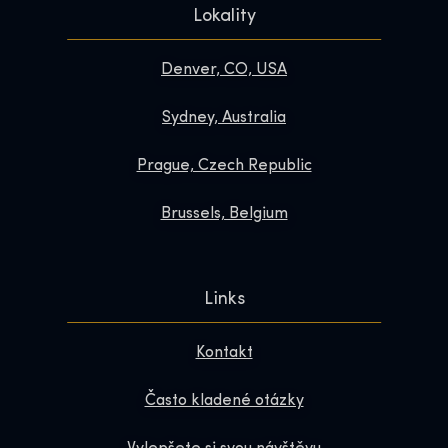
Lokality
Denver, CO, USA
Sydney, Australia
Prague, Czech Republic
Brussels, Belgium
Links
Kontakt
Často kladené otázky