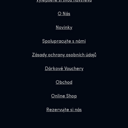
Vylepšete si svou návštěvu
O Nás
Novinky
Spolupracujte s námi
Zásady ochrany osobních údajů
Dárkové Vouchery
Obchod
Online Shop
Rezervujte si nás