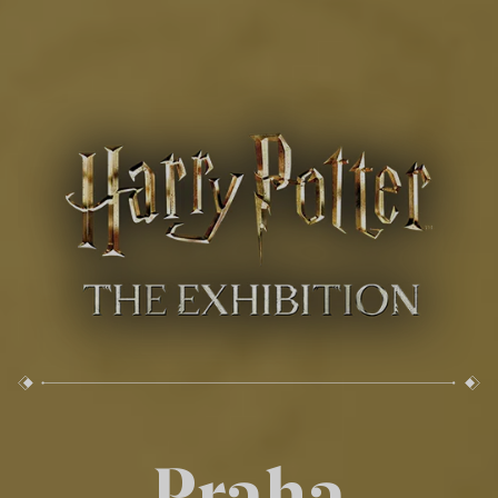
Praha