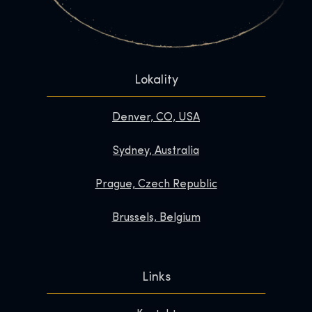
Lokality
Denver, CO, USA
Sydney, Australia
Prague, Czech Republic
Brussels, Belgium
Links