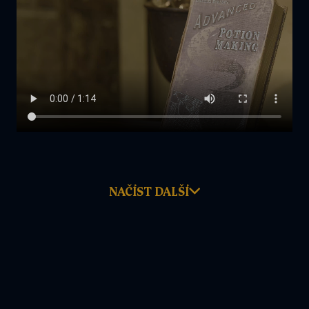
NAČÍST DALŠÍ