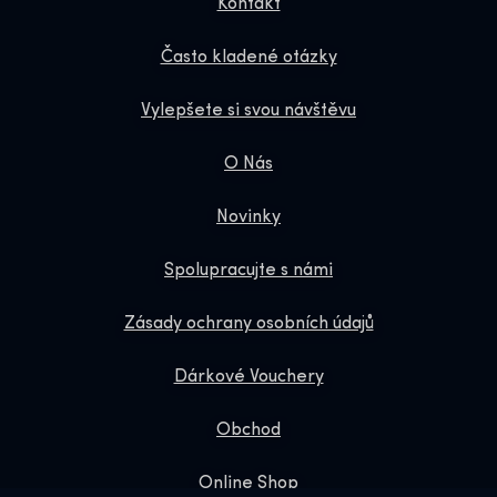
Kontakt
Často kladené otázky
Vylepšete si svou návštěvu
O Nás
Novinky
Spolupracujte s námi
Zásady ochrany osobních údajů
Dárkové Vouchery
Obchod
Online Shop