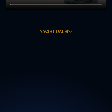
NAČÍST DALŠÍ