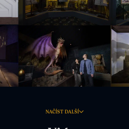
NAČÍST DALŠÍ