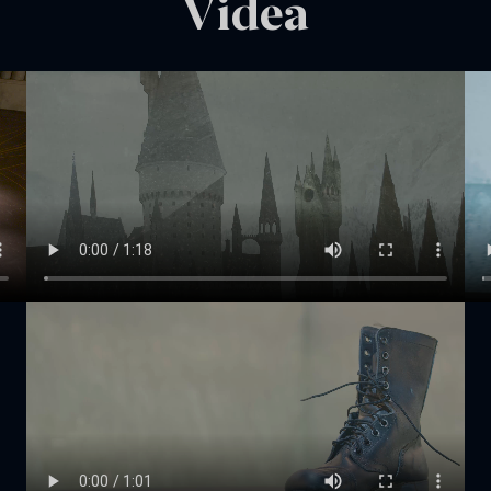
Videa