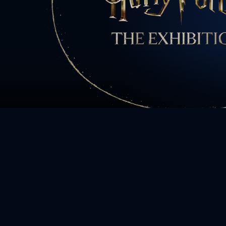
All charact