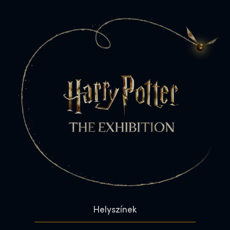
Helyszínek