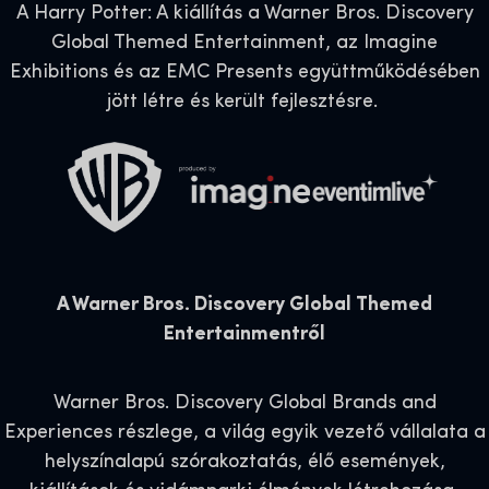
A Harry Potter: A kiállítás a Warner Bros. Discovery
Global Themed Entertainment, az Imagine
Exhibitions és az EMC Presents együttműködésében
jött létre és került fejlesztésre.
A Warner Bros. Discovery Global Themed
Entertainmentről
Warner Bros. Discovery Global Brands and
Experiences részlege, a világ egyik vezető vállalata a
helyszínalapú szórakoztatás, élő események,