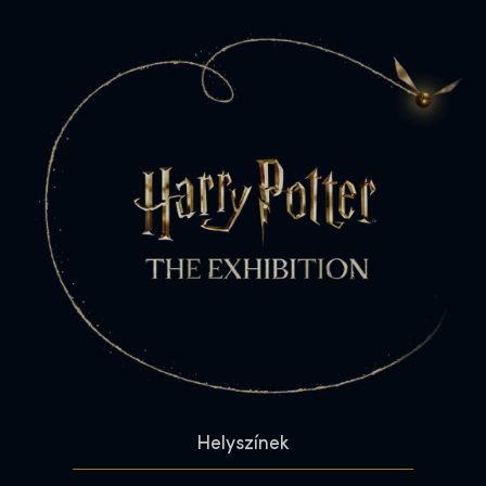
Helyszínek