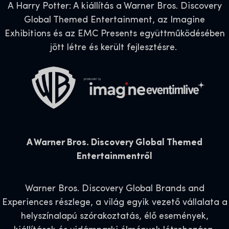
A Harry Potter: A kiállítás a Warner Bros. Discovery
Global Themed Entertainment, az Imagine
Exhibitions és az EMC Presents együttműködésében
jött létre és került fejlesztésre.
A Warner Bros. Discovery Global Themed
Entertainmentről
Warner Bros. Discovery Global Brands and
Experiences részlege, a világ egyik vezető vállalata a
helyszínalapú szórakoztatás, élő események,