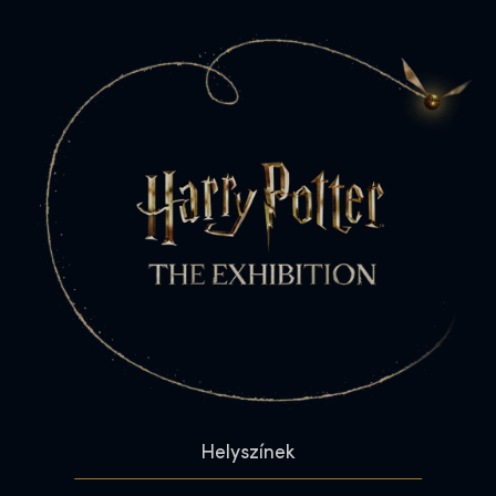
Helyszínek