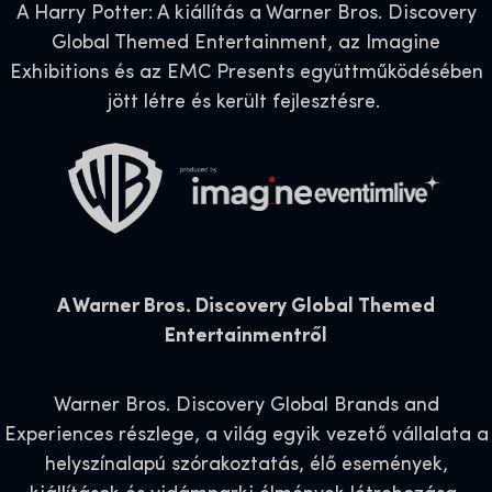
A Harry Potter: A kiállítás a Warner Bros. Discovery
Global Themed Entertainment, az Imagine
Exhibitions és az EMC Presents együttműködésében
jött létre és került fejlesztésre.
A Warner Bros. Discovery Global Themed
Entertainmentről
Warner Bros. Discovery Global Brands and
Experiences részlege, a világ egyik vezető vállalata a
helyszínalapú szórakoztatás, élő események,