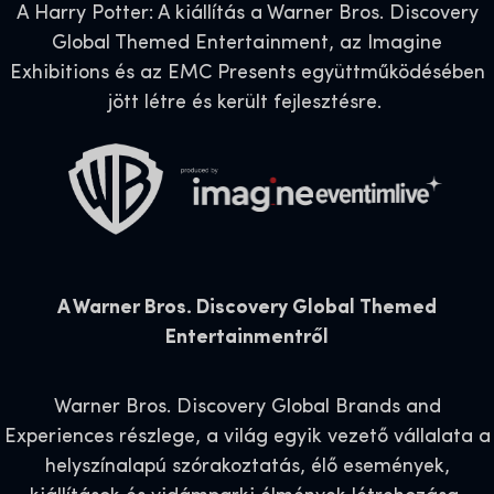
A Harry Potter: A kiállítás a Warner Bros. Discovery
Global Themed Entertainment, az Imagine
Exhibitions és az EMC Presents együttműködésében
jött létre és került fejlesztésre.
A Warner Bros. Discovery Global Themed
Entertainmentről
Warner Bros. Discovery Global Brands and
Experiences részlege, a világ egyik vezető vállalata a
helyszínalapú szórakoztatás, élő események,