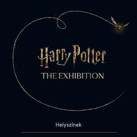
Helyszínek