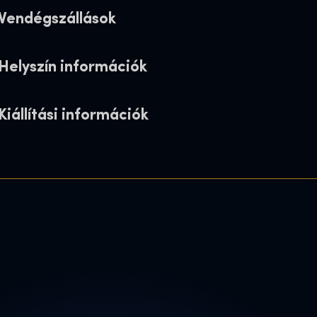
Vendégszállások
Helyszín információk
Kiállítási információk