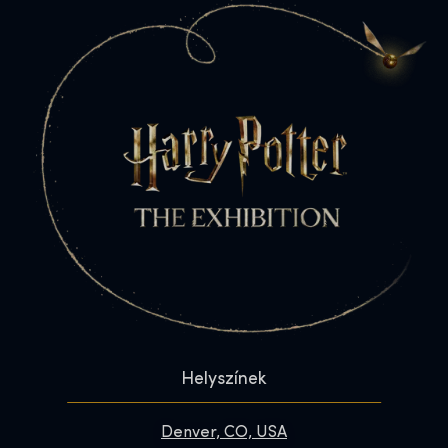
Helyszínek
Denver, CO, USA