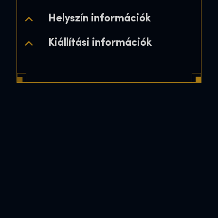
Helyszín információk
Kiállítási információk