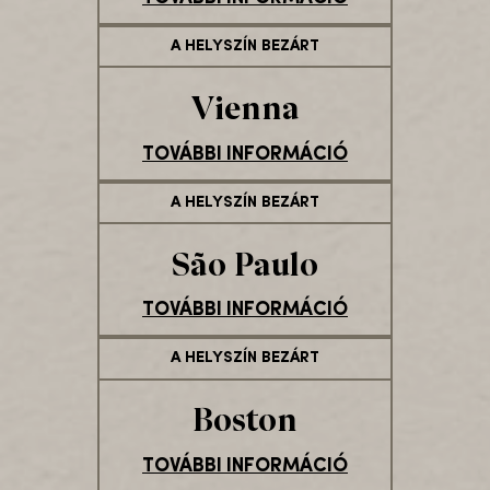
A HELYSZÍN BEZÁRT
Vienna
TOVÁBBI INFORMÁCIÓ
A HELYSZÍN BEZÁRT
São Paulo
TOVÁBBI INFORMÁCIÓ
A HELYSZÍN BEZÁRT
Boston
TOVÁBBI INFORMÁCIÓ