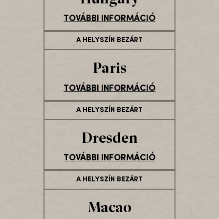
TOVÁBBI INFORMÁCIÓ
A HELYSZÍN BEZÁRT
Paris
TOVÁBBI INFORMÁCIÓ
A HELYSZÍN BEZÁRT
Dresden
TOVÁBBI INFORMÁCIÓ
A HELYSZÍN BEZÁRT
Macao