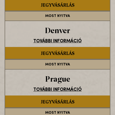
JEGYVÁSÁRLÁS
MOST NYITVA
Denver
TOVÁBBI INFORMÁCIÓ
JEGYVÁSÁRLÁS
MOST NYITVA
Prague
TOVÁBBI INFORMÁCIÓ
JEGYVÁSÁRLÁS
MOST NYITVA