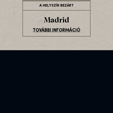
A HELYSZÍN BEZÁRT
Madrid
TOVÁBBI INFORMÁCIÓ