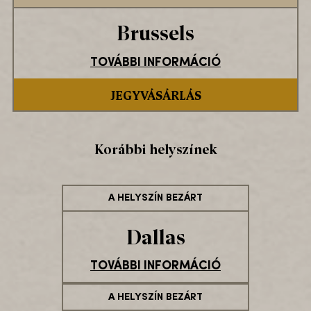
Brussels
TOVÁBBI INFORMÁCIÓ
JEGYVÁSÁRLÁS
Korábbi helyszínek
A HELYSZÍN BEZÁRT
Dallas
TOVÁBBI INFORMÁCIÓ
A HELYSZÍN BEZÁRT