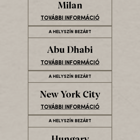
Milan
TOVÁBBI INFORMÁCIÓ
A HELYSZÍN BEZÁRT
Abu Dhabi
TOVÁBBI INFORMÁCIÓ
A HELYSZÍN BEZÁRT
New York City
TOVÁBBI INFORMÁCIÓ
A HELYSZÍN BEZÁRT
Hungary