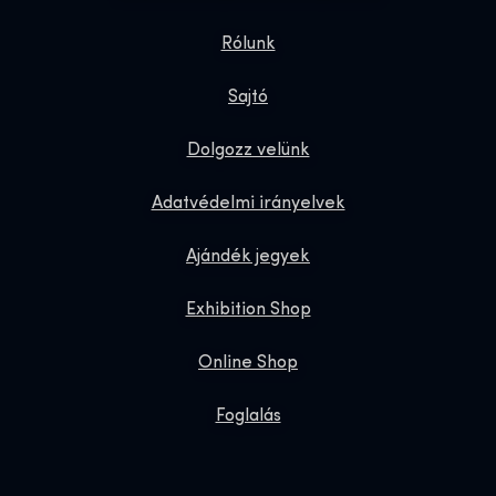
Rólunk
Sajtó
Dolgozz velünk
Adatvédelmi irányelvek
Ajándék jegyek
Exhibition Shop
Online Shop
Foglalás