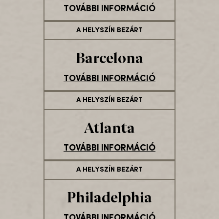
TOVÁBBI INFORMÁCIÓ
A HELYSZÍN BEZÁRT
Barcelona
TOVÁBBI INFORMÁCIÓ
A HELYSZÍN BEZÁRT
Atlanta
TOVÁBBI INFORMÁCIÓ
A HELYSZÍN BEZÁRT
Philadelphia
TOVÁBBI INFORMÁCIÓ