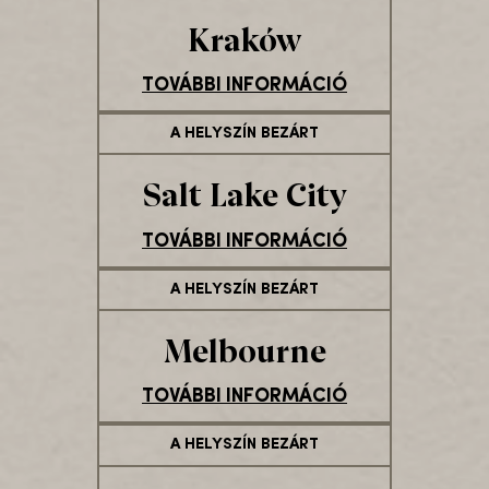
Kraków
TOVÁBBI INFORMÁCIÓ
A HELYSZÍN BEZÁRT
Salt Lake City
TOVÁBBI INFORMÁCIÓ
A HELYSZÍN BEZÁRT
Melbourne
TOVÁBBI INFORMÁCIÓ
A HELYSZÍN BEZÁRT