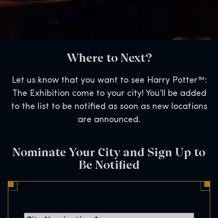
Where to Next?
Let us know that you want to see Harry Potter™:
The Exhibition come to your city! You’ll be added
to the list to be notified as soon as new locations
are announced.
Nominate Your City and Sign Up to
Be Notified