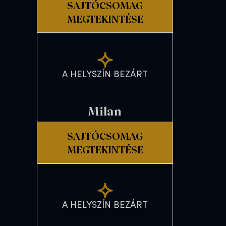
SAJTÓCSOMAG
MEGTEKINTÉSE
A HELYSZÍN BEZÁRT
Milan
SAJTÓCSOMAG
MEGTEKINTÉSE
A HELYSZÍN BEZÁRT