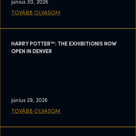
június 30, 2026
TOVÁBB OLVASOM
HARRY POTTER™: THE EXHIBITIONIS NOW
OPEN IN DENVER
június 29, 2026
TOVÁBB OLVASOM