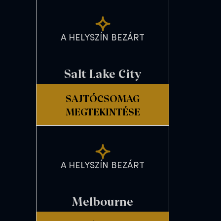
A HELYSZÍN BEZÁRT
Salt Lake City
SAJTÓCSOMAG
MEGTEKINTÉSE
A HELYSZÍN BEZÁRT
Melbourne