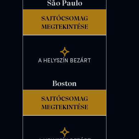
São Paulo
SAJTÓCSOMAG
MEGTEKINTÉSE
A HELYSZÍN BEZÁRT
Boston
SAJTÓCSOMAG
MEGTEKINTÉSE