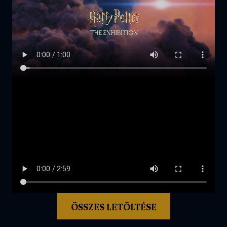
ÖSSZES LETÖLTÉSE