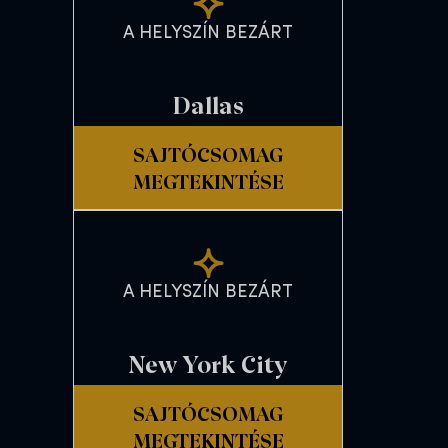
A HELYSZÍN BEZÁRT
Dallas
SAJTÓCSOMAG
MEGTEKINTÉSE
A HELYSZÍN BEZÁRT
New York City
SAJTÓCSOMAG
MEGTEKINTÉSE