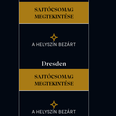
SAJTÓCSOMAG
MEGTEKINTÉSE
A HELYSZÍN BEZÁRT
Dresden
SAJTÓCSOMAG
MEGTEKINTÉSE
A HELYSZÍN BEZÁRT