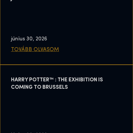
június 30, 2026
TOVÁBB OLVASOM
HARRY POTTER™ : THE EXHIBITION IS
COMING TO BRUSSELS