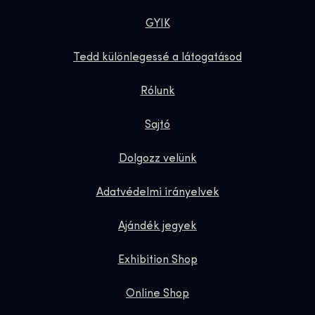
GYIK
Tedd különlegessé a látogatásod
Rólunk
Sajtó
Dolgozz velünk
Adatvédelmi irányelvek
Ajándék jegyek
Exhibition Shop
Online Shop