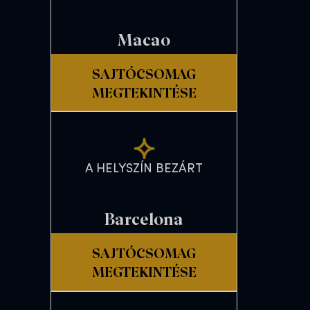
Macao
SAJTÓCSOMAG
MEGTEKINTÉSE
A HELYSZÍN BEZÁRT
Barcelona
SAJTÓCSOMAG
MEGTEKINTÉSE