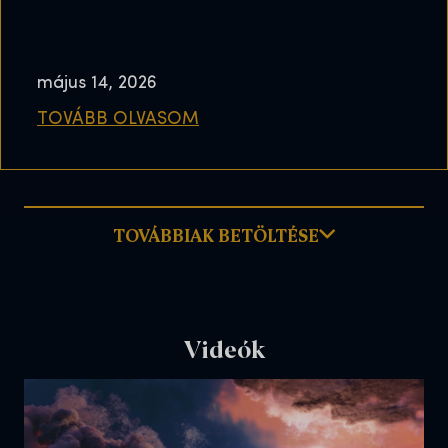
május 14, 2026
TOVÁBB OLVASOM
TOVÁBBIAK BETÖLTÉSE
Videók