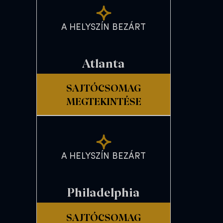
A HELYSZÍN BEZÁRT
Atlanta
SAJTÓCSOMAG
MEGTEKINTÉSE
A HELYSZÍN BEZÁRT
Philadelphia
SAJTÓCSOMAG