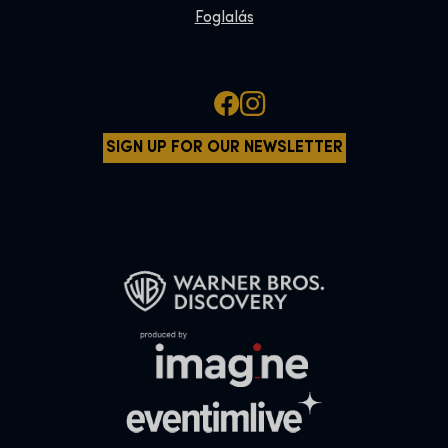
Foglalás
SIGN UP FOR OUR NEWSLETTER