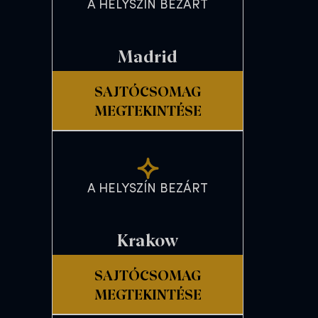
A HELYSZÍN BEZÁRT
Madrid
SAJTÓCSOMAG
MEGTEKINTÉSE
A HELYSZÍN BEZÁRT
Krakow
SAJTÓCSOMAG
MEGTEKINTÉSE