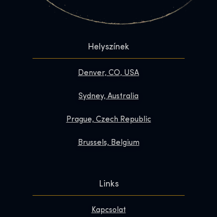
Helyszínek
Denver, CO, USA
Sydney, Australia
Prague, Czech Republic
Brussels, Belgium
Links
Kapcsolat