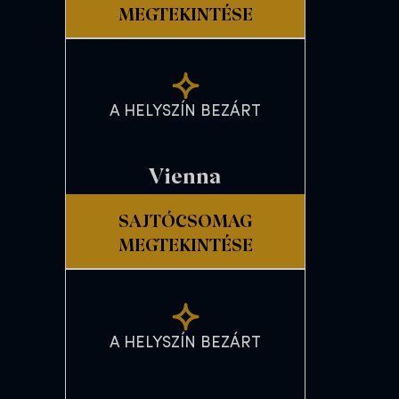
MEGTEKINTÉSE
A HELYSZÍN BEZÁRT
Vienna
SAJTÓCSOMAG
MEGTEKINTÉSE
A HELYSZÍN BEZÁRT