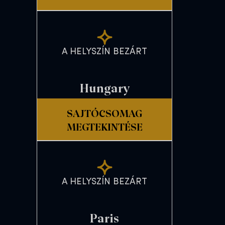
A HELYSZÍN BEZÁRT
Hungary
SAJTÓCSOMAG
MEGTEKINTÉSE
A HELYSZÍN BEZÁRT
Paris