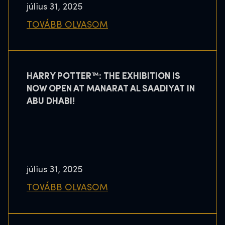
július 31, 2025
TOVÁBB OLVASOM
HARRY POTTER™: THE EXHIBITION IS
NOW OPEN AT MANARAT AL SAADIYAT IN
ABU DHABI!
július 31, 2025
TOVÁBB OLVASOM