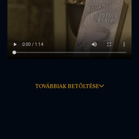
TOVÁBBIAK BETÖLTÉSE