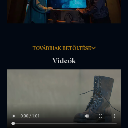
TOVÁBBIAK BETÖLTÉSE
Videók