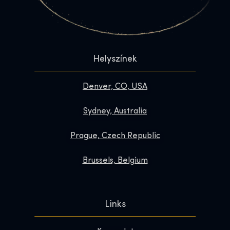
Helyszínek
Denver, CO, USA
Sydney, Australia
Prague, Czech Republic
Brussels, Belgium
Links