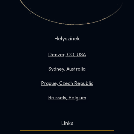
Helyszínek
Denver, CO, USA
Sydney, Australia
Prague, Czech Republic
Brussels, Belgium
Links