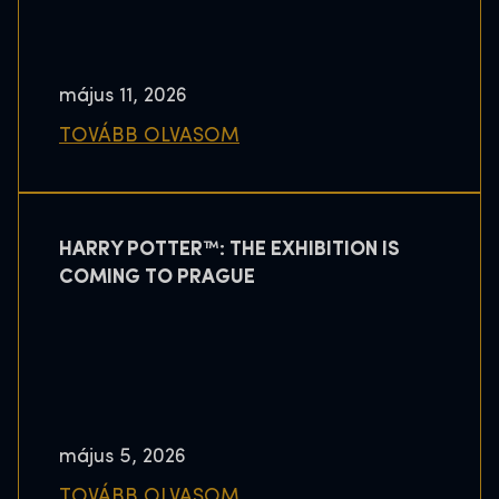
május 11, 2026
TOVÁBB OLVASOM
HARRY POTTER™: THE EXHIBITION IS
COMING TO PRAGUE
május 5, 2026
TOVÁBB OLVASOM