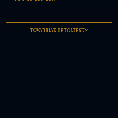
TOVÁBBIAK BETÖLTÉSE