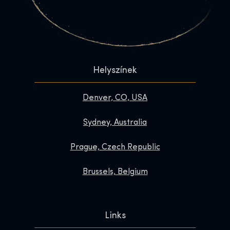
Helyszínek
Denver, CO, USA
Sydney, Australia
Prague, Czech Republic
Brussels, Belgium
Links