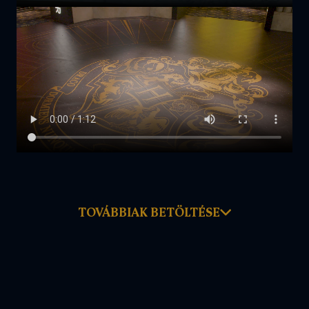
TOVÁBBIAK BETÖLTÉSE