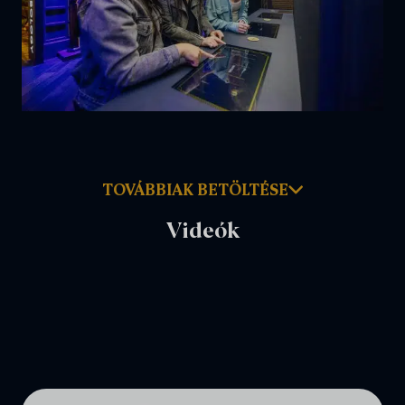
TOVÁBBIAK BETÖLTÉSE
Videók