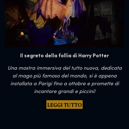
Il segreto della follia di Harry Potter
Una mostra immersiva del tutto nuova, dedicata
al mago più famoso del mondo, si è appena
installata a Parigi fino a ottobre e promette di
incantare grandi e piccini!
LEGGI TUTTO