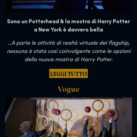
Sono un Potterhead & la mostra di Harry Potter
a New York è davvero bella
…
A parte le attività di realtà virtuale del flagship,
nessuna è stata così coinvolgente come le opzioni
della nuova mostra di Harry Potter.
LEGGI TUTTO
Vogue