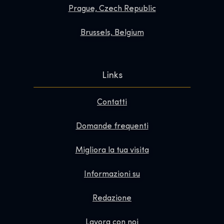
Prague, Czech Republic
Brussels, Belgium
Links
Contatti
Domande frequenti
Migliora la tua visita
Informazioni su
Redazione
Lavora con noi