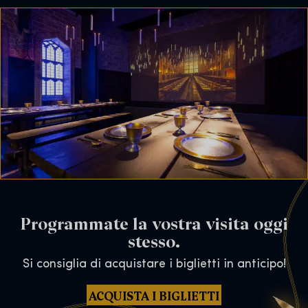
Programmate la vostra visita oggi
stesso.
Si consiglia di acquistare i biglietti in anticipo!
ACQUISTA I BIGLIETTI