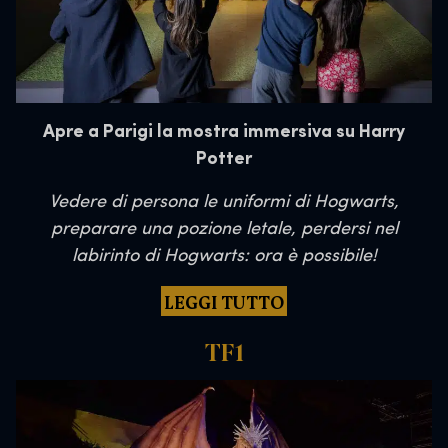
Apre a Parigi la mostra immersiva su Harry
Potter
Vedere di persona le uniformi di Hogwarts,
preparare una pozione letale, perdersi nel
labirinto di Hogwarts: ora è possibile!
LEGGI TUTTO
TF1