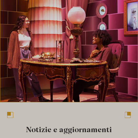
Notizie e aggiornamenti