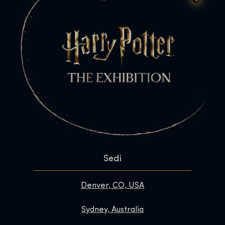
Sedi
Denver, CO, USA
Sydney, Australia