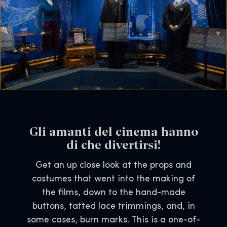
Gli amanti del cinema hanno
di che divertirsi!
Get an up close look at the props and
costumes that went into the making of
the films, down to the hand-made
buttons, tatted lace trimmings, and, in
some cases, burn marks. This is a one-of-