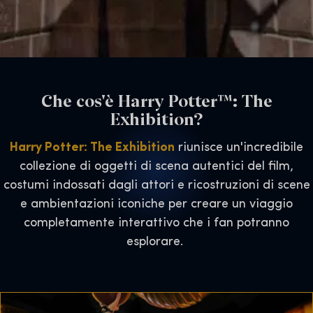
Che cos'è Harry Potter™: The
Exhibition?
Harry Potter: The Exhibition
riunisce un'incredibile
collezione di oggetti di scena autentici del film,
costumi indossati dagli attori e ricostruzioni di scene
e ambientazioni iconiche per creare un viaggio
completamente interattivo che i fan potranno
esplorare.