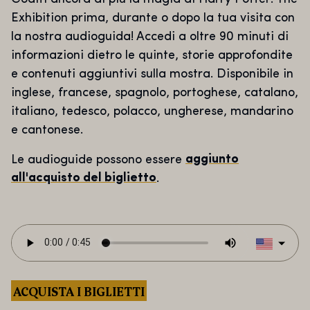
Exhibition prima, durante o dopo la tua visita con
la nostra audioguida! Accedi a oltre 90 minuti di
informazioni dietro le quinte, storie approfondite
e contenuti aggiuntivi sulla mostra. Disponibile in
inglese, francese, spagnolo, portoghese, catalano,
italiano, tedesco, polacco, ungherese, mandarino
e cantonese.
Le audioguide possono essere
aggiunto
all'acquisto del biglietto
.
ACQUISTA I BIGLIETTI