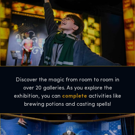
Discover the magic from room to room in
over 20 galleries. As you explore the
exhibition, you can
complete
activities like
brewing potions and casting spells!