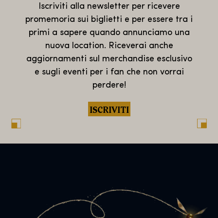
Iscriviti alla newsletter per ricevere
promemoria sui biglietti e per essere tra i
primi a sapere quando annunciamo una
nuova location. Riceverai anche
aggiornamenti sul merchandise esclusivo
e sugli eventi per i fan che non vorrai
perdere!
ISCRIVITI