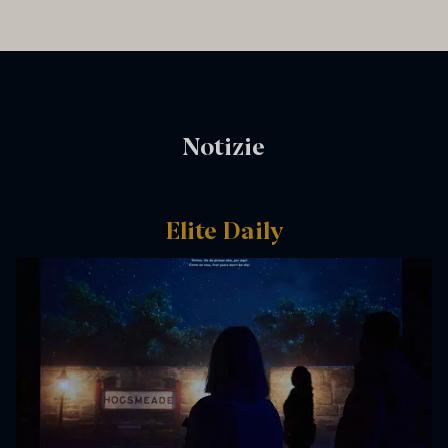
Notizie
Elite Daily