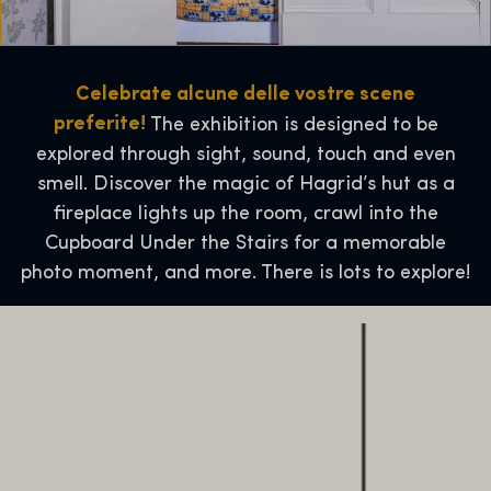
Celebrate alcune delle vostre scene
preferite!
The exhibition is designed to be
explored through sight, sound, touch and even
smell. Discover the magic of Hagrid’s hut as a
fireplace lights up the room, crawl into the
Cupboard Under the Stairs for a memorable
photo moment, and more. There is lots to explore!