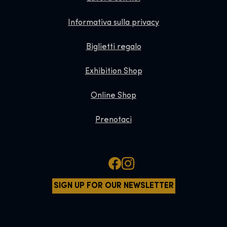
Informativa sulla privacy
Biglietti regalo
Exhibition Shop
Online Shop
Prenotaci
SIGN UP FOR OUR NEWSLETTER