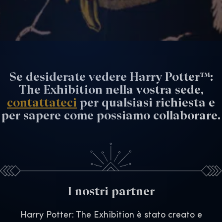
Se desiderate vedere Harry Potter™:
The Exhibition nella vostra sede,
contattateci
per qualsiasi richiesta e
per sapere come possiamo collaborare.
I nostri partner
Harry Potter: The Exhibition è stato creato e