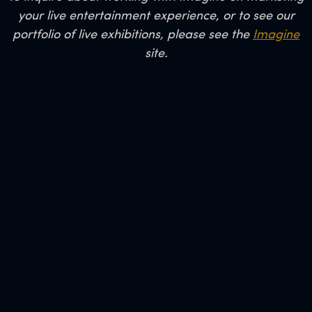
your live entertainment experience, or to see our
portfolio of live exhibitions, please see the
Imagine
site.