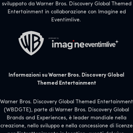
sviluppato da Warner Bros. Discovery Global Themed
Entertainment in collaborazione con Imagine ed
Eventimlive.
Informazioni su Warner Bros. Discovery Global
Themed Entertainment
Warner Bros. Discovery Global Themed Entertainment
(WBDGTE), parte di Warner Bros. Discovery Global
Brands and Experiences, è leader mondiale nella
creazione, nello sviluppo e nella concessione di licenze