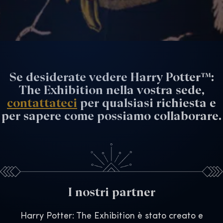
Se desiderate vedere Harry Potter™:
The Exhibition nella vostra sede,
contattateci
per qualsiasi richiesta e
per sapere come possiamo collaborare.
I nostri partner
Harry Potter: The Exhibition è stato creato e