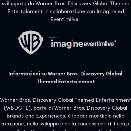
sviluppato da Warner Bros. Discovery Global Themed
Entertainment in collaborazione con Imagine ed
Eventimlive.
Informazioni su Warner Bros. Discovery Global
Themed Entertainment
Warner Bros. Discovery Global Themed Entertainment
(WBDGTE), parte di Warner Bros. Discovery Global
Brands and Experiences, è leader mondiale nella
creazione, nello sviluppo e nella concessione di licenze