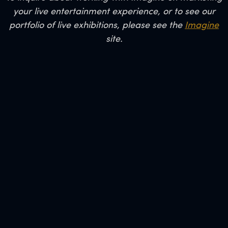
your live entertainment experience, or to see our
portfolio of live exhibitions, please see the
Imagine
site.