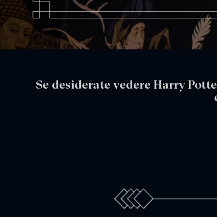
Se desiderate vedere Harry Potte