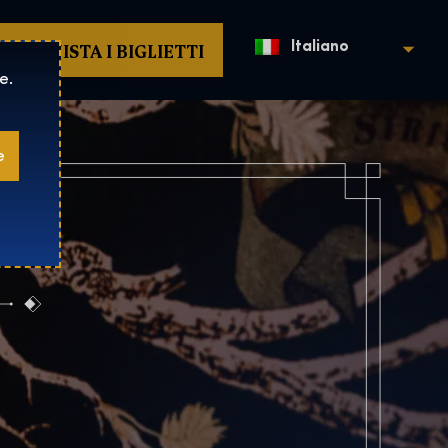
ACQUISTA I BIGLIETTI
Italiano
e.
e