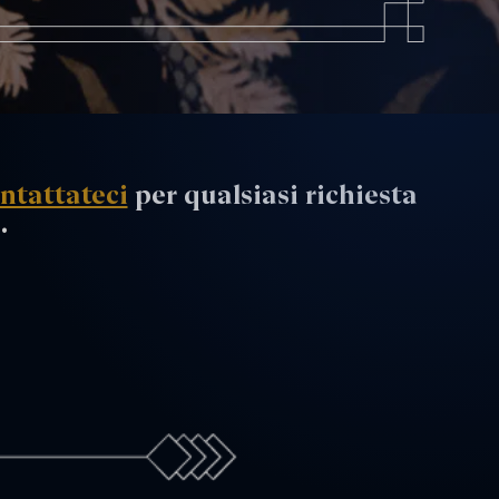
ntattateci
per qualsiasi richiesta
.