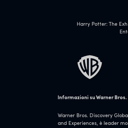
Harry Potter: The Exh
Ent
Informazioni su Warner Bros
Warner Bros. Discovery Glob
and Experiences, è leader mond