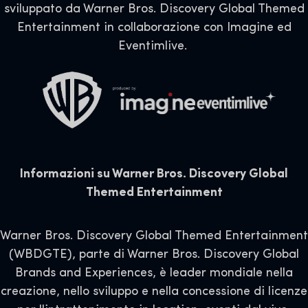
sviluppato da Warner Bros. Discovery Global Themed
Entertainment in collaborazione con Imagine ed
Eventimlive.
Informazioni su Warner Bros. Discovery Global
Themed Entertainment
Warner Bros. Discovery Global Themed Entertainment
(WBDGTE), parte di Warner Bros. Discovery Global
Brands and Experiences, è leader mondiale nella
creazione, nello sviluppo e nella concessione di licenze