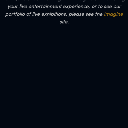
your live entertainment experience, or to see our
portfolio of live exhibitions, please see the
Imagine
site.