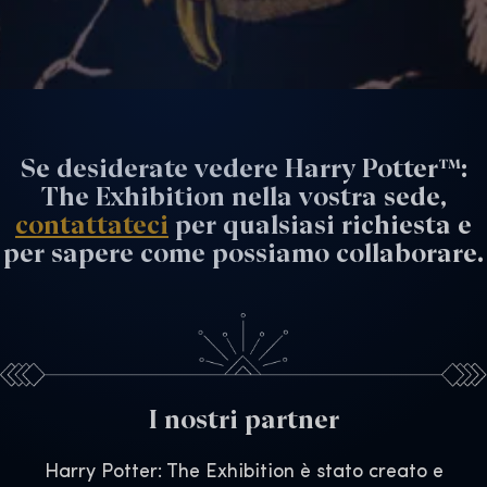
Se desiderate vedere Harry Potter™:
The Exhibition nella vostra sede,
contattateci
per qualsiasi richiesta e
per sapere come possiamo collaborare.
I nostri partner
Harry Potter: The Exhibition è stato creato e