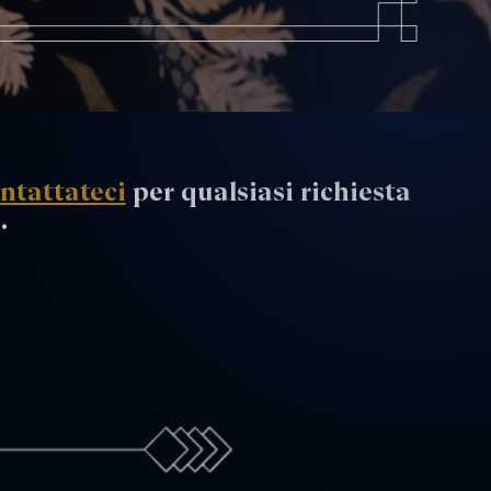
ntattateci
per qualsiasi richiesta
.