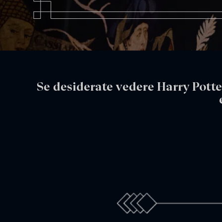
Se desiderate vedere Harry Potte