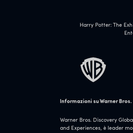
Harry Potter: The Exh
Ent
Informazioni su Warner Bros
Warner Bros. Discovery Glob
and Experiences, è leader mond