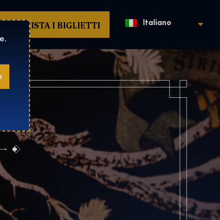
ACQUISTA I BIGLIETTI
Italiano
e.
e