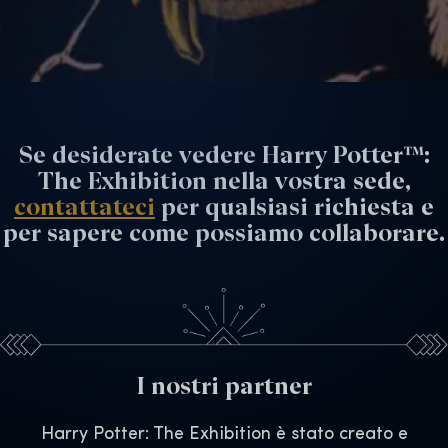
Se desiderate vedere Harry Potter™:
The Exhibition nella vostra sede,
contattateci
per qualsiasi richiesta e
per sapere come possiamo collaborare.
I nostri partner
Harry Potter: The Exhibition è stato creato e