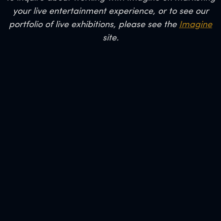
your live entertainment experience, or to see our
portfolio of live exhibitions, please see the
Imagine
site.