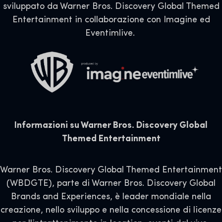
sviluppato da Warner Bros. Discovery Global Themed
Entertainment in collaborazione con Imagine ed
Eventimlive.
Informazioni su Warner Bros. Discovery Global
Themed Entertainment
Warner Bros. Discovery Global Themed Entertainment
(WBDGTE), parte di Warner Bros. Discovery Global
Brands and Experiences, è leader mondiale nella
creazione, nello sviluppo e nella concessione di licenze