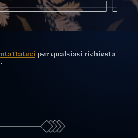
ntattateci
per qualsiasi richiesta
.