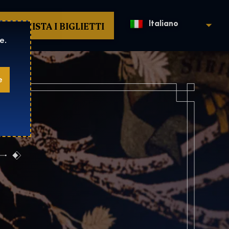
ACQUISTA I BIGLIETTI
Italiano
e.
e