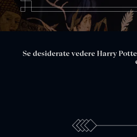
Se desiderate vedere Harry Potte