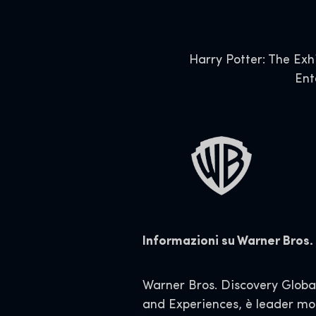
Harry Potter: The Exh
Ent
Informazioni su Warner Bros
Warner Bros. Discovery Glob
and Experiences, è leader mond