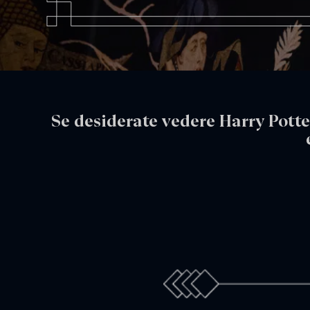
Se desiderate vedere Harry Potte