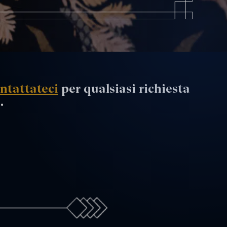
ntattateci
per qualsiasi richiesta
.