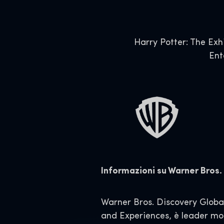
Harry Potter: The Exh
Ent
Informazioni su Warner Bros
Warner Bros. Discovery Glob
and Experiences, è leader mond