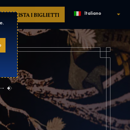
ACQUISTA I BIGLIETTI
Italiano
e.
e