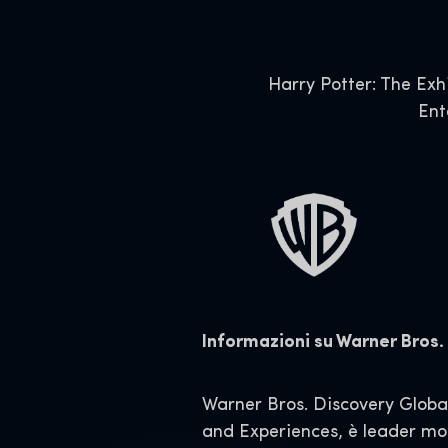
Harry Potter: The Exh
Ent
Informazioni su Warner Bros
Warner Bros. Discovery Glob
and Experiences, è leader mond