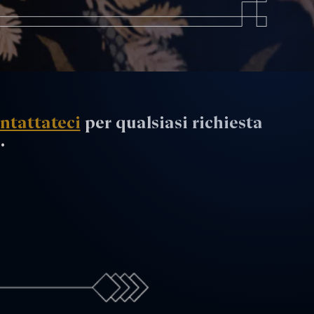
ntattateci
per qualsiasi richiesta
.