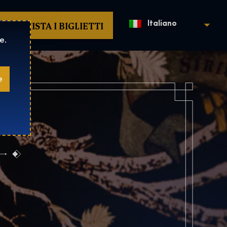
ACQUISTA I BIGLIETTI
Italiano
e.
e