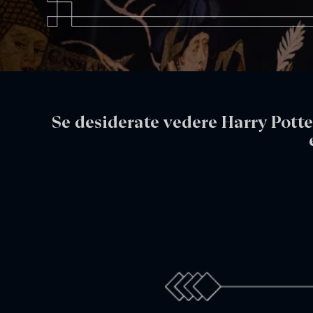
Se desiderate vedere Harry Potte