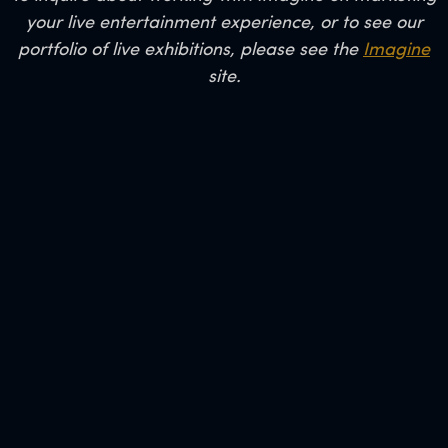
your live entertainment experience, or to see our
portfolio of live exhibitions, please see the
Imagine
site.