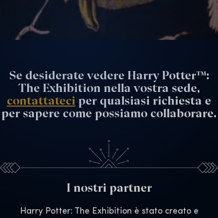
Se desiderate vedere Harry Potter™:
The Exhibition nella vostra sede,
contattateci
per qualsiasi richiesta e
per sapere come possiamo collaborare.
I nostri partner
Harry Potter: The Exhibition è stato creato e