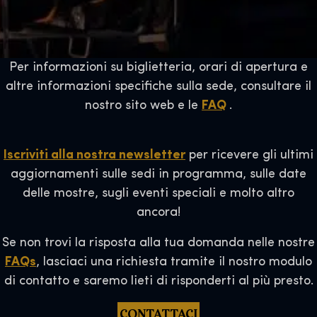
Per informazioni su biglietteria, orari di apertura e
altre informazioni specifiche sulla sede, consultare il
nostro sito web e le
FAQ
.
Iscriviti alla nostra newsletter
per ricevere gli ultimi
aggiornamenti sulle sedi in programma, sulle date
delle mostre, sugli eventi speciali e molto altro
ancora!
Se non trovi la risposta alla tua domanda nelle nostre
FAQs
, lasciaci una richiesta tramite il nostro modulo
di contatto e saremo lieti di risponderti al più presto.
CONTATTACI