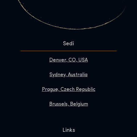
Sedi
Denver, CO, USA
Sydney, Australia
Prague, Czech Republic
Brussels, Belgium
Links