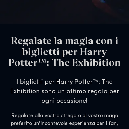
Regalate la magia con i
biglietti per Harry
Potter™: The Exhibition
I biglietti per Harry Potter™: The
Exhibition sono un ottimo regalo per
ogni occasione!
Regalate alla vostra strega o al vostro mago
preferito un'incantevole esperienza per i fan,