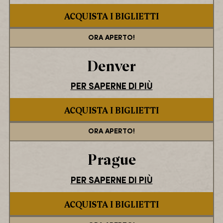
ACQUISTA I BIGLIETTI
ORA APERTO!
Denver
PER SAPERNE DI PIÙ
ACQUISTA I BIGLIETTI
ORA APERTO!
Prague
PER SAPERNE DI PIÙ
ACQUISTA I BIGLIETTI