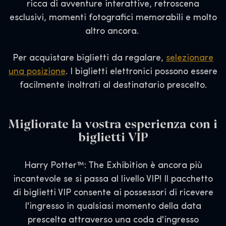
ricca di avventure interattive, retroscena
esclusivi, momenti fotografici memorabili e molto
altro ancora.
Per acquistare biglietti da regalare,
selezionare
una posizione
. I biglietti elettronici possono essere
facilmente inoltrati al destinatario prescelto.
Migliorate la vostra esperienza con i
biglietti VIP
Harry Potter™: The Exhibition è ancora più
incantevole se si passa al livello VIP! Il pacchetto
di biglietti VIP consente ai possessori di ricevere
l'ingresso in qualsiasi momento della data
prescelta attraverso una coda d'ingresso