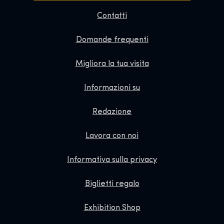
Contatti
Domande frequenti
Migliora la tua visita
Informazioni su
Redazione
Lavora con noi
Informativa sulla privacy
Biglietti regalo
Exhibition Shop