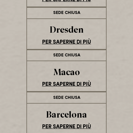
SEDE CHIUSA
Dresden
PER SAPERNE DI PIÙ
SEDE CHIUSA
Macao
PER SAPERNE DI PIÙ
SEDE CHIUSA
Barcelona
PER SAPERNE DI PIÙ