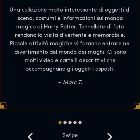
Una collezione molto interessante di oggetti di
scena, costumi e informazioni sul mondo
magico di Harry Potter. Tonnellate di foto
rendono la visita divertente e memorabile.
Piccole attività magiche vi faranno entrare nel
divertimento del mondo dei maghi. Ci sono
molti video e cartelli descrittivi che
accompagnano gli oggetti esposti.
–
Marc T.