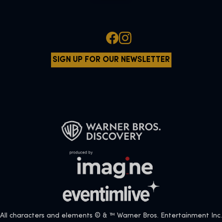
SIGN UP FOR OUR NEWSLETTER
All characters and elements © & ™ Warner Bros. Entertainment Inc.