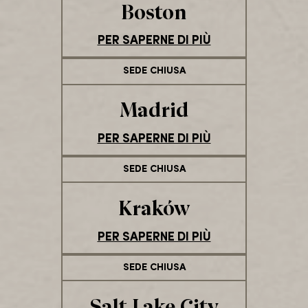
Boston
PER SAPERNE DI PIÙ
SEDE CHIUSA
Madrid
PER SAPERNE DI PIÙ
SEDE CHIUSA
Kraków
PER SAPERNE DI PIÙ
SEDE CHIUSA
Salt Lake City