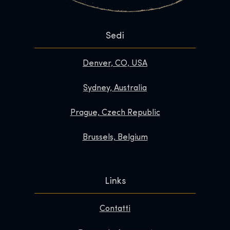
Sedi
Denver, CO, USA
Sydney, Australia
Prague, Czech Republic
Brussels, Belgium
Links
Contatti