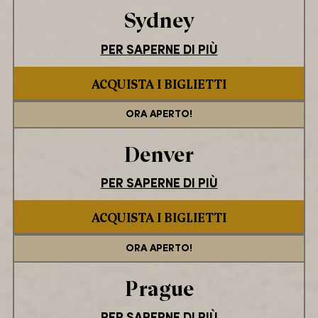
Sydney
PER SAPERNE DI PIÙ
ACQUISTA I BIGLIETTI
ORA APERTO!
Denver
PER SAPERNE DI PIÙ
ACQUISTA I BIGLIETTI
ORA APERTO!
Prague