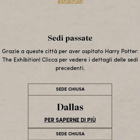
exhibition
Sedi passate
Grazie a queste città per aver ospitato Harry Potter:
The Exhibition! Clicca per vedere i dettagli delle sedi
precedenti.
SEDE CHIUSA
Dallas
PER SAPERNE DI PIÙ
SEDE CHIUSA