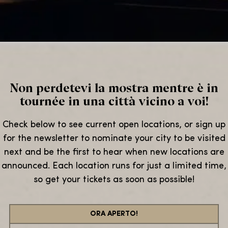
Non perdetevi la mostra mentre è in
tournée in una città vicino a voi!
Check below to see current open locations, or sign up
for the newsletter to nominate your city to be visited
next and be the first to hear when new locations are
announced. Each location runs for just a limited time,
so get your tickets as soon as possible!
ORA APERTO!