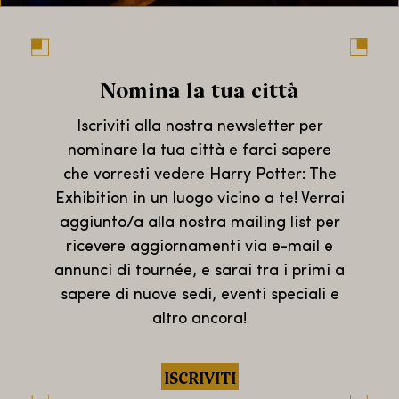
Nomina la tua città
Iscriviti alla nostra newsletter per
nominare la tua città e farci sapere
che vorresti vedere Harry Potter: The
Exhibition in un luogo vicino a te! Verrai
aggiunto/a alla nostra mailing list per
ricevere aggiornamenti via e-mail e
annunci di tournée, e sarai tra i primi a
sapere di nuove sedi, eventi speciali e
altro ancora!
ISCRIVITI