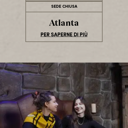
SEDE CHIUSA
Atlanta
PER SAPERNE DI PIÙ