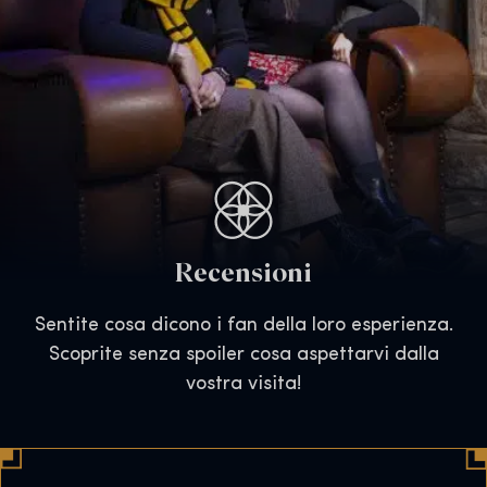
Recensioni
Sentite cosa dicono i fan della loro esperienza.
Scoprite senza spoiler cosa aspettarvi dalla
vostra visita!