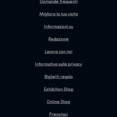
Domande frequenti
Migliora la tua visita
Informazioni su
Redazione
Lavora con noi
Informativa sulla privacy
Biglietti regalo
Exhibition Shop
Online Shop
Prenotaci