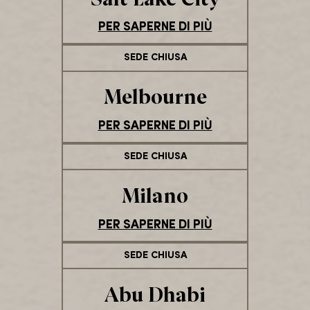
PER SAPERNE DI PIÙ
SEDE CHIUSA
Melbourne
PER SAPERNE DI PIÙ
SEDE CHIUSA
Milano
PER SAPERNE DI PIÙ
SEDE CHIUSA
Abu Dhabi