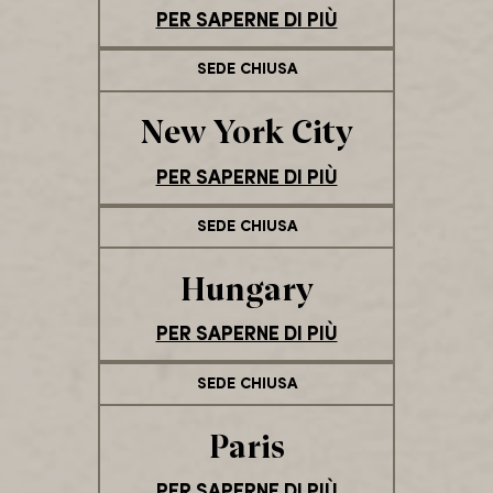
PER SAPERNE DI PIÙ
SEDE CHIUSA
New York City
PER SAPERNE DI PIÙ
SEDE CHIUSA
Hungary
PER SAPERNE DI PIÙ
SEDE CHIUSA
Paris
PER SAPERNE DI PIÙ