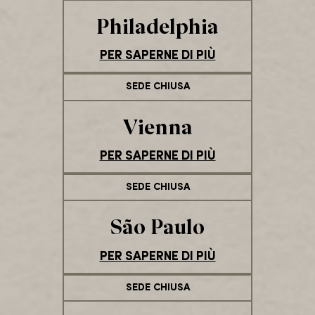
Philadelphia
PER SAPERNE DI PIÙ
SEDE CHIUSA
Vienna
PER SAPERNE DI PIÙ
SEDE CHIUSA
São Paulo
PER SAPERNE DI PIÙ
SEDE CHIUSA