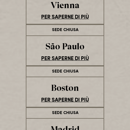
Vienna
PER SAPERNE DI PIÙ
SEDE CHIUSA
São Paulo
PER SAPERNE DI PIÙ
SEDE CHIUSA
Boston
PER SAPERNE DI PIÙ
SEDE CHIUSA
Madrid