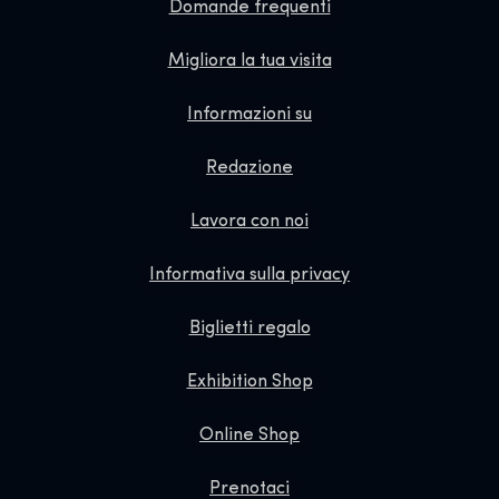
Domande frequenti
Migliora la tua visita
Informazioni su
Redazione
Lavora con noi
Informativa sulla privacy
Biglietti regalo
Exhibition Shop
Online Shop
Prenotaci