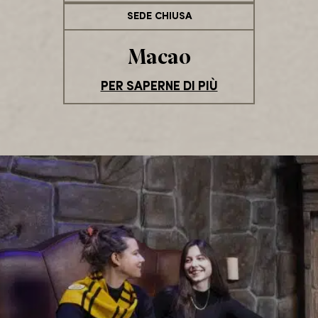
SEDE CHIUSA
Macao
PER SAPERNE DI PIÙ