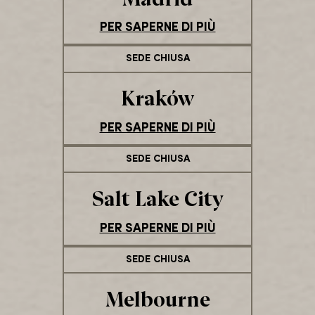
PER SAPERNE DI PIÙ
SEDE CHIUSA
Kraków
PER SAPERNE DI PIÙ
SEDE CHIUSA
Salt Lake City
PER SAPERNE DI PIÙ
SEDE CHIUSA
Melbourne