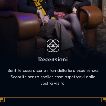
Recensioni
Sentite cosa dicono i fan della loro esperienza.
Scoprite senza spoiler cosa aspettarvi dalla
vostra visita!