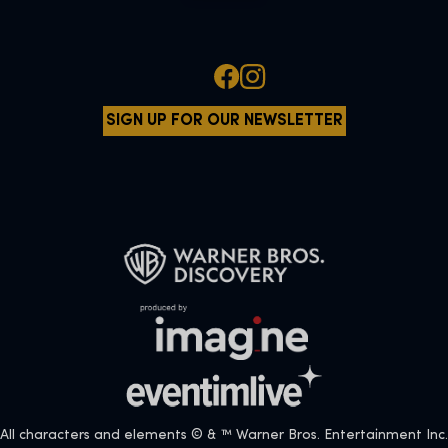
SIGN UP FOR OUR NEWSLETTER
All characters and elements © & ™ Warner Bros. Entertainment Inc.