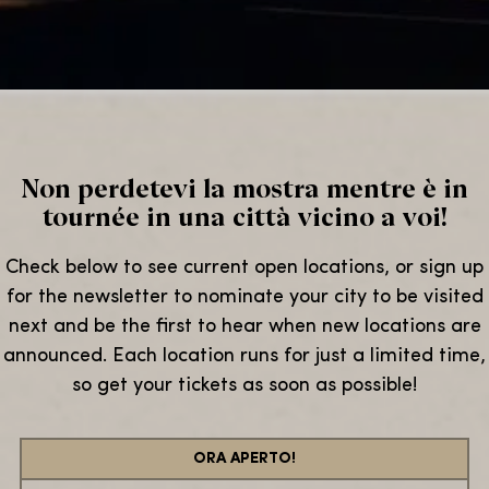
Non perdetevi la mostra mentre è in
tournée in una città vicino a voi!
Check below to see current open locations, or sign up
for the newsletter to nominate your city to be visited
next and be the first to hear when new locations are
announced. Each location runs for just a limited time,
so get your tickets as soon as possible!
ORA APERTO!