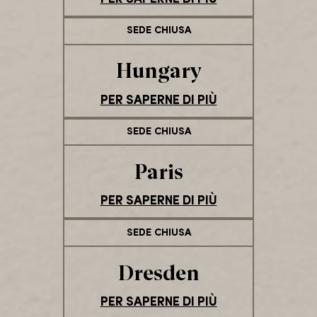
SEDE CHIUSA
Hungary
PER SAPERNE DI PIÙ
SEDE CHIUSA
Paris
PER SAPERNE DI PIÙ
SEDE CHIUSA
Dresden
PER SAPERNE DI PIÙ