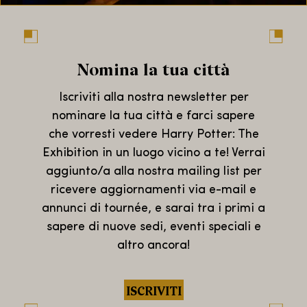
Nomina la tua città
Iscriviti alla nostra newsletter per
nominare la tua città e farci sapere
che vorresti vedere Harry Potter: The
Exhibition in un luogo vicino a te! Verrai
aggiunto/a alla nostra mailing list per
ricevere aggiornamenti via e-mail e
annunci di tournée, e sarai tra i primi a
sapere di nuove sedi, eventi speciali e
altro ancora!
ISCRIVITI