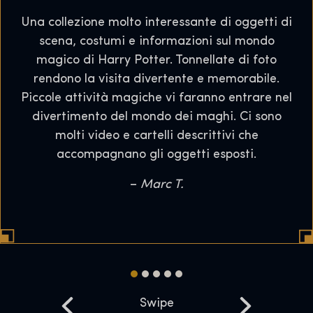
Una collezione molto interessante di oggetti di
scena, costumi e informazioni sul mondo
magico di Harry Potter. Tonnellate di foto
rendono la visita divertente e memorabile.
Piccole attività magiche vi faranno entrare nel
divertimento del mondo dei maghi. Ci sono
molti video e cartelli descrittivi che
accompagnano gli oggetti esposti.
–
Marc T.