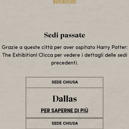
exhibition
Sedi passate
Grazie a queste città per aver ospitato Harry Potter:
The Exhibition! Clicca per vedere i dettagli delle sedi
precedenti.
SEDE CHIUSA
Dallas
PER SAPERNE DI PIÙ
SEDE CHIUSA