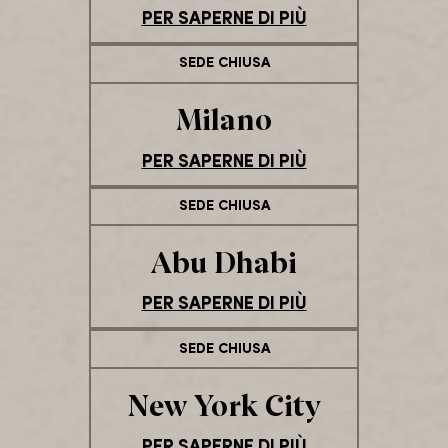
PER SAPERNE DI PIÙ
SEDE CHIUSA
Milano
PER SAPERNE DI PIÙ
SEDE CHIUSA
Abu Dhabi
PER SAPERNE DI PIÙ
SEDE CHIUSA
New York City
PER SAPERNE DI PIÙ