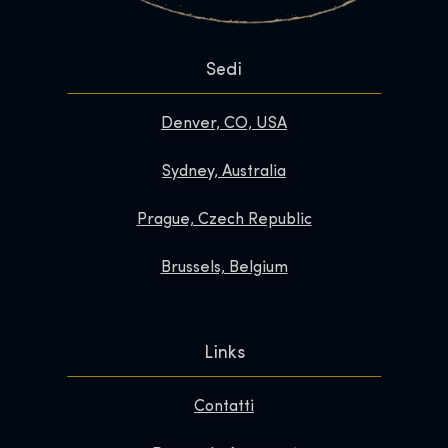
Sedi
Denver, CO, USA
Sydney, Australia
Prague, Czech Republic
Brussels, Belgium
Links
Contatti