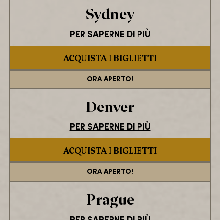
Sydney
PER SAPERNE DI PIÙ
ACQUISTA I BIGLIETTI
ORA APERTO!
Denver
PER SAPERNE DI PIÙ
ACQUISTA I BIGLIETTI
ORA APERTO!
Prague