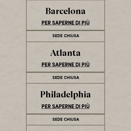
Barcelona
PER SAPERNE DI PIÙ
SEDE CHIUSA
Atlanta
PER SAPERNE DI PIÙ
SEDE CHIUSA
Philadelphia
PER SAPERNE DI PIÙ
SEDE CHIUSA