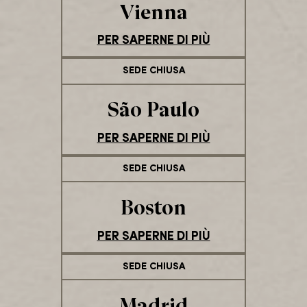
Vienna
PER SAPERNE DI PIÙ
SEDE CHIUSA
São Paulo
PER SAPERNE DI PIÙ
SEDE CHIUSA
Boston
PER SAPERNE DI PIÙ
SEDE CHIUSA
Madrid