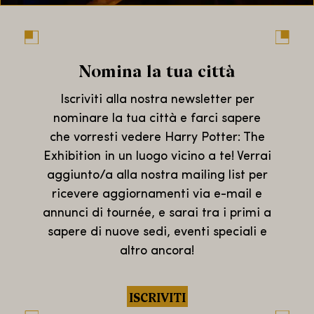
Nomina la tua città
Iscriviti alla nostra newsletter per
nominare la tua città e farci sapere
che vorresti vedere Harry Potter: The
Exhibition in un luogo vicino a te! Verrai
aggiunto/a alla nostra mailing list per
ricevere aggiornamenti via e-mail e
annunci di tournée, e sarai tra i primi a
sapere di nuove sedi, eventi speciali e
altro ancora!
ISCRIVITI