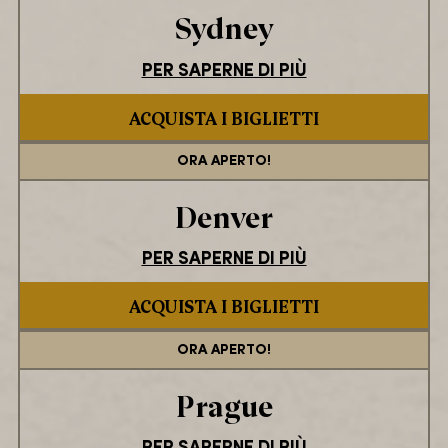
Sydney
PER SAPERNE DI PIÙ
ACQUISTA I BIGLIETTI
ORA APERTO!
Denver
PER SAPERNE DI PIÙ
ACQUISTA I BIGLIETTI
ORA APERTO!
Prague