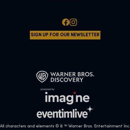
SIGN UP FOR OUR NEWSLETTER
All characters and elements © & ™ Warner Bros. Entertainment Inc.