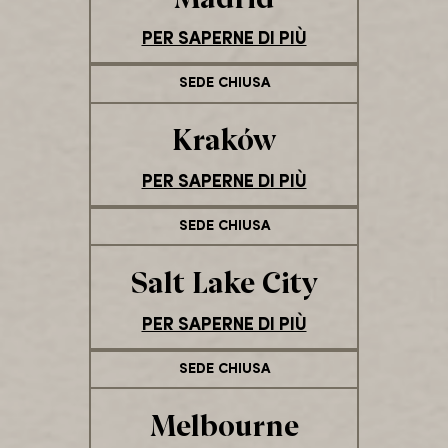
PER SAPERNE DI PIÙ
SEDE CHIUSA
Kraków
PER SAPERNE DI PIÙ
SEDE CHIUSA
Salt Lake City
PER SAPERNE DI PIÙ
SEDE CHIUSA
Melbourne