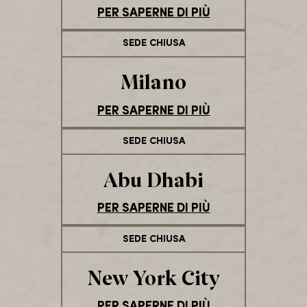
PER SAPERNE DI PIÙ
SEDE CHIUSA
Milano
PER SAPERNE DI PIÙ
SEDE CHIUSA
Abu Dhabi
PER SAPERNE DI PIÙ
SEDE CHIUSA
New York City
PER SAPERNE DI PIÙ