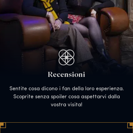
Recensioni
Sentite cosa dicono i fan della loro esperienza.
Scoprite senza spoiler cosa aspettarvi dalla
vostra visita!