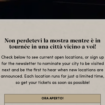
Non perdetevi la mostra mentre è in
tournée in una città vicino a voi!
Check below to see current open locations, or sign up
for the newsletter to nominate your city to be visited
next and be the first to hear when new locations are
announced. Each location runs for just a limited time,
so get your tickets as soon as possible!
ORA APERTO!