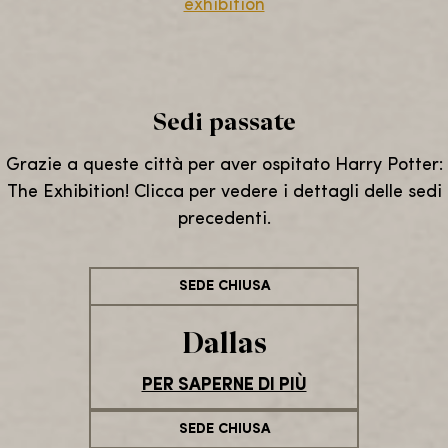
exhibition
Sedi passate
Grazie a queste città per aver ospitato Harry Potter:
The Exhibition! Clicca per vedere i dettagli delle sedi
precedenti.
SEDE CHIUSA
Dallas
PER SAPERNE DI PIÙ
SEDE CHIUSA