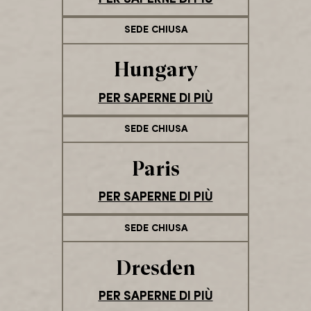
SEDE CHIUSA
Hungary
PER SAPERNE DI PIÙ
SEDE CHIUSA
Paris
PER SAPERNE DI PIÙ
SEDE CHIUSA
Dresden
PER SAPERNE DI PIÙ