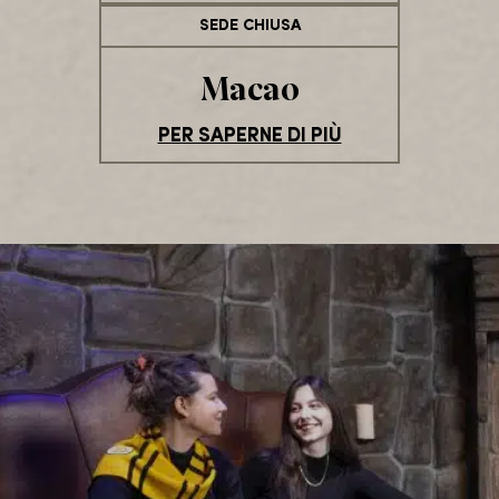
SEDE CHIUSA
Macao
PER SAPERNE DI PIÙ