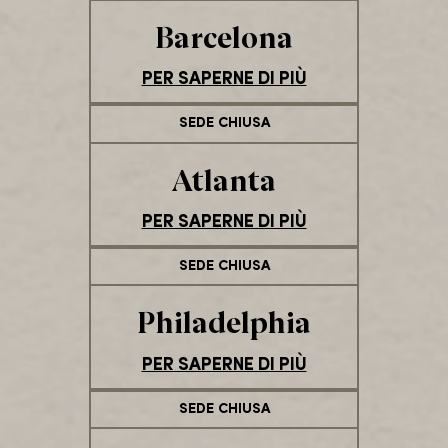
Barcelona
PER SAPERNE DI PIÙ
SEDE CHIUSA
Atlanta
PER SAPERNE DI PIÙ
SEDE CHIUSA
Philadelphia
PER SAPERNE DI PIÙ
SEDE CHIUSA