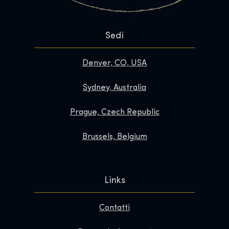
Sedi
Denver, CO, USA
Sydney, Australia
Prague, Czech Republic
Brussels, Belgium
Links
Contatti