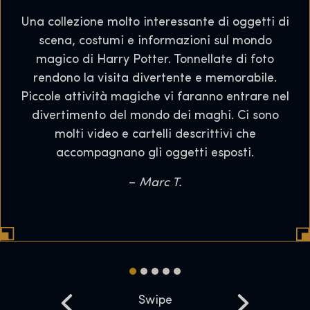
Una collezione molto interessante di oggetti di
scena, costumi e informazioni sul mondo
magico di Harry Potter. Tonnellate di foto
rendono la visita divertente e memorabile.
Piccole attività magiche vi faranno entrare nel
divertimento del mondo dei maghi. Ci sono
molti video e cartelli descrittivi che
accompagnano gli oggetti esposti.
–
Marc T.