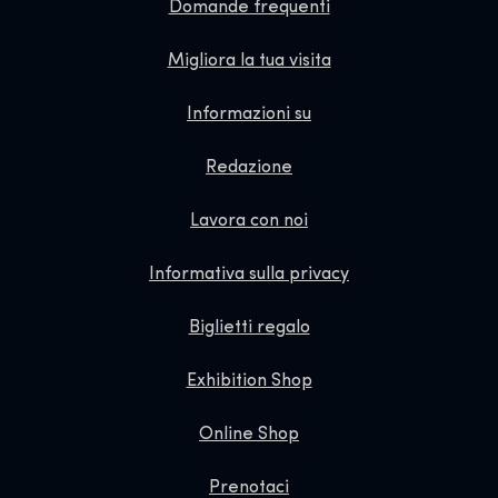
Domande frequenti
Migliora la tua visita
Informazioni su
Redazione
Lavora con noi
Informativa sulla privacy
Biglietti regalo
Exhibition Shop
Online Shop
Prenotaci