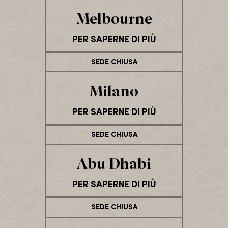
Melbourne
PER SAPERNE DI PIÙ
SEDE CHIUSA
Milano
PER SAPERNE DI PIÙ
SEDE CHIUSA
Abu Dhabi
PER SAPERNE DI PIÙ
SEDE CHIUSA