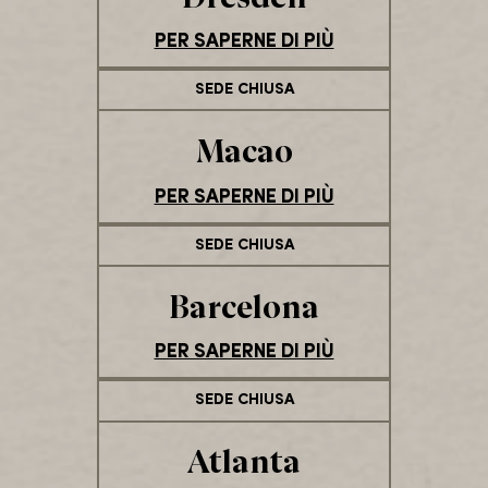
PER SAPERNE DI PIÙ
SEDE CHIUSA
Macao
PER SAPERNE DI PIÙ
SEDE CHIUSA
Barcelona
PER SAPERNE DI PIÙ
SEDE CHIUSA
Atlanta