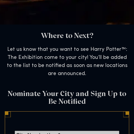
Where to Next?
Let us know that you want to see Harry Potter™:
The Exhibition come to your city! You’ll be added
to the list to be notified as soon as new locations
are announced.
Nominate Your City and Sign Up to
Be Notified