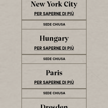
New York City
PER SAPERNE DI PIÙ
SEDE CHIUSA
Hungary
PER SAPERNE DI PIÙ
SEDE CHIUSA
Paris
PER SAPERNE DI PIÙ
SEDE CHIUSA
Dresden