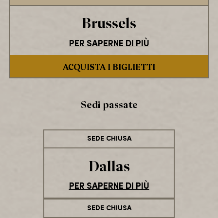
Brussels
PER SAPERNE DI PIÙ
ACQUISTA I BIGLIETTI
Sedi passate
SEDE CHIUSA
Dallas
PER SAPERNE DI PIÙ
SEDE CHIUSA