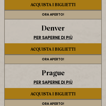
ACQUISTA I BIGLIETTI
ORA APERTO!
Denver
PER SAPERNE DI PIÙ
ACQUISTA I BIGLIETTI
ORA APERTO!
Prague
PER SAPERNE DI PIÙ
ACQUISTA I BIGLIETTI
ORA APERTO!