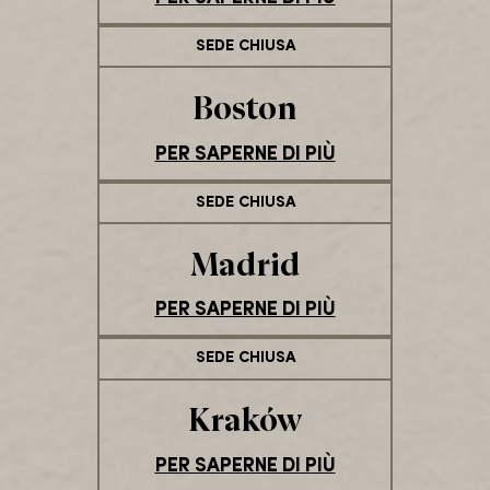
SEDE CHIUSA
Boston
PER SAPERNE DI PIÙ
SEDE CHIUSA
Madrid
PER SAPERNE DI PIÙ
SEDE CHIUSA
Kraków
PER SAPERNE DI PIÙ