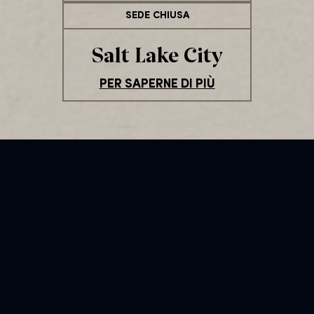
SEDE CHIUSA
Salt Lake City
PER SAPERNE DI PIÙ