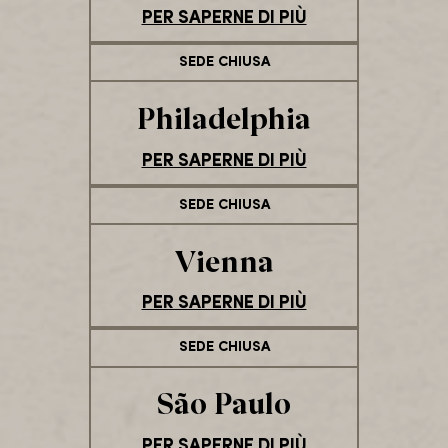
PER SAPERNE DI PIÙ
SEDE CHIUSA
Philadelphia
PER SAPERNE DI PIÙ
SEDE CHIUSA
Vienna
PER SAPERNE DI PIÙ
SEDE CHIUSA
São Paulo
PER SAPERNE DI PIÙ