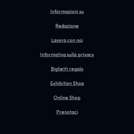
Informazioni su
Redazione
Lavora con noi
Informativa sulla privacy
Biglietti regalo
Exhibition Shop
Online Shop
Prenotaci