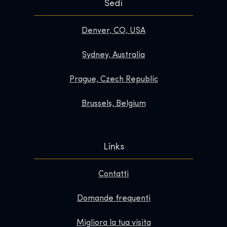
Sedi
Denver, CO, USA
Sydney, Australia
Prague, Czech Republic
Brussels, Belgium
Links
Contatti
Domande frequenti
Migliora la tua visita