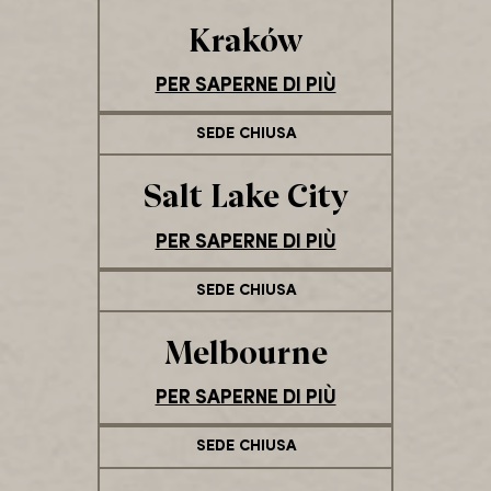
Kraków
PER SAPERNE DI PIÙ
SEDE CHIUSA
Salt Lake City
PER SAPERNE DI PIÙ
SEDE CHIUSA
Melbourne
PER SAPERNE DI PIÙ
SEDE CHIUSA