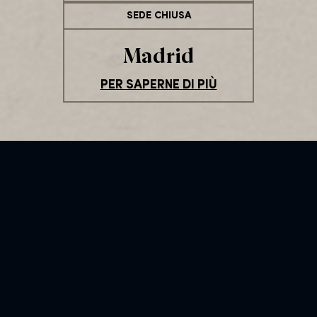
SEDE CHIUSA
Madrid
PER SAPERNE DI PIÙ