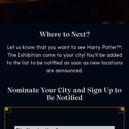
Where to Next?
Let us know that you want to see Harry Potter™:
The Exhibition come to your city! You’ll be added
to the list to be notified as soon as new locations
are announced.
Nominate Your City and Sign Up to
Be Notified