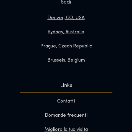
Sedi
Denver, CO, USA
Sydney, Australia
Prague, Czech Republic
Brussels, Belgium
Links
Contatti
Domande frequenti
Migliora la tua visita