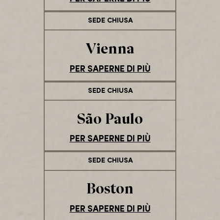
SEDE CHIUSA
Vienna
PER SAPERNE DI PIÙ
SEDE CHIUSA
São Paulo
PER SAPERNE DI PIÙ
SEDE CHIUSA
Boston
PER SAPERNE DI PIÙ