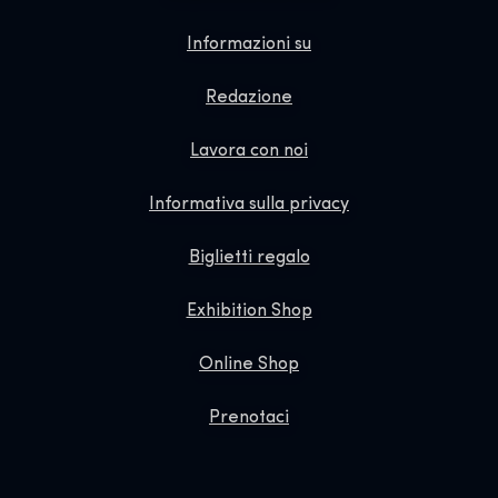
Informazioni su
Redazione
Lavora con noi
Informativa sulla privacy
Biglietti regalo
Exhibition Shop
Online Shop
Prenotaci