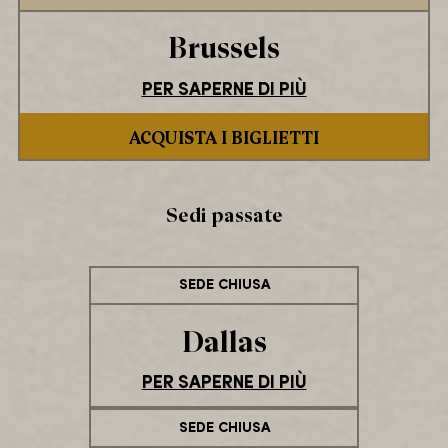
Brussels
PER SAPERNE DI PIÙ
ACQUISTA I BIGLIETTI
Sedi passate
SEDE CHIUSA
Dallas
PER SAPERNE DI PIÙ
SEDE CHIUSA