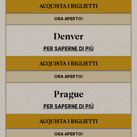
ACQUISTA I BIGLIETTI
ORA APERTO!
Denver
PER SAPERNE DI PIÙ
ACQUISTA I BIGLIETTI
ORA APERTO!
Prague
PER SAPERNE DI PIÙ
ACQUISTA I BIGLIETTI
ORA APERTO!