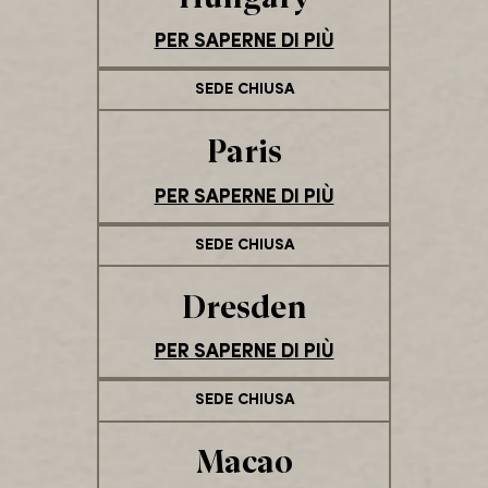
PER SAPERNE DI PIÙ
SEDE CHIUSA
Paris
PER SAPERNE DI PIÙ
SEDE CHIUSA
Dresden
PER SAPERNE DI PIÙ
SEDE CHIUSA
Macao