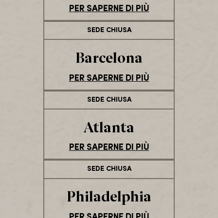
PER SAPERNE DI PIÙ
SEDE CHIUSA
Barcelona
PER SAPERNE DI PIÙ
SEDE CHIUSA
Atlanta
PER SAPERNE DI PIÙ
SEDE CHIUSA
Philadelphia
PER SAPERNE DI PIÙ