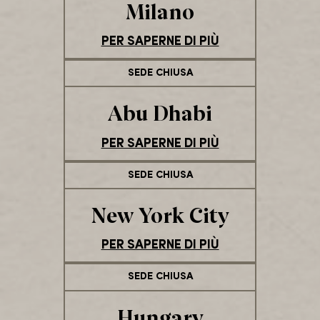
Milano
PER SAPERNE DI PIÙ
SEDE CHIUSA
Abu Dhabi
PER SAPERNE DI PIÙ
SEDE CHIUSA
New York City
PER SAPERNE DI PIÙ
SEDE CHIUSA
Hungary