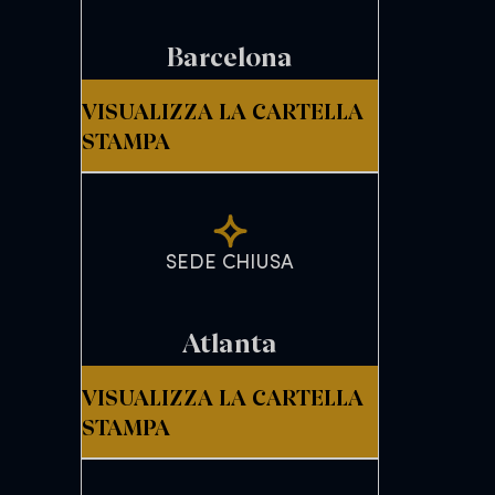
Barcelona
VISUALIZZA LA CARTELLA
STAMPA
SEDE CHIUSA
Atlanta
VISUALIZZA LA CARTELLA
STAMPA