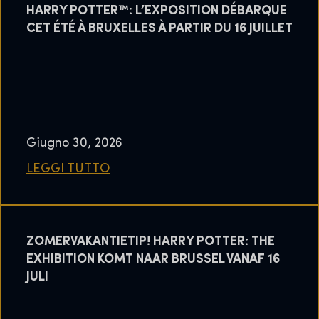
HARRY POTTER™: L’EXPOSITION DÉBARQUE
CET ÉTÉ À BRUXELLES À PARTIR DU 16 JUILLET
Giugno 30, 2026
LEGGI TUTTO
ZOMERVAKANTIETIP! HARRY POTTER: THE
EXHIBITION KOMT NAAR BRUSSEL VANAF 16
JULI