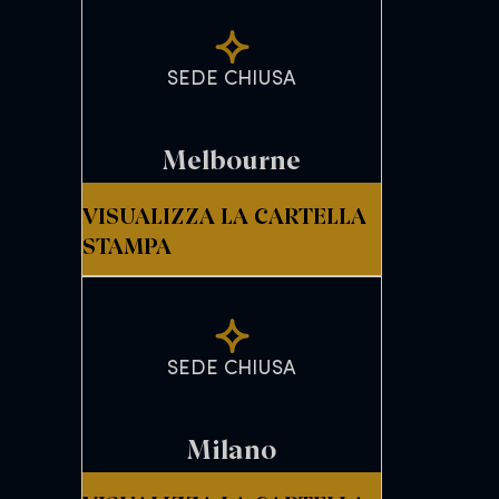
SEDE CHIUSA
Melbourne
VISUALIZZA LA CARTELLA
STAMPA
SEDE CHIUSA
Milano