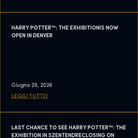
HARRY POTTER™: THE EXHIBITIONIS NOW
OPEN IN DENVER
Giugno 29, 2026
LEGGI TUTTO
LAST CHANCE TO SEE HARRY POTTER™: THE
EXHIBITION IN SZENTENDRECLOSING ON