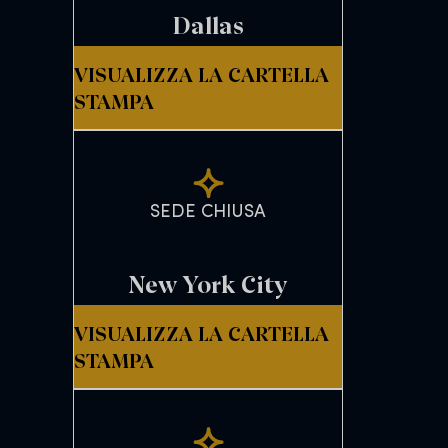
Dallas
VISUALIZZA LA CARTELLA
STAMPA
SEDE CHIUSA
New York City
VISUALIZZA LA CARTELLA
STAMPA