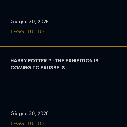
Giugno 30, 2026
LEGGI TUTTO
HARRY POTTER™ : THE EXHIBITION IS
COMING TO BRUSSELS
Giugno 30, 2026
LEGGI TUTTO