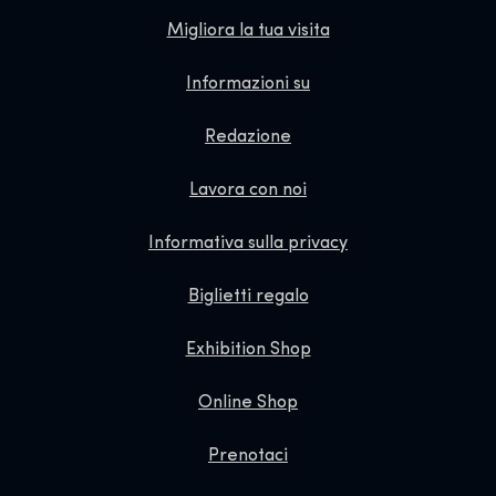
Migliora la tua visita
Informazioni su
Redazione
Lavora con noi
Informativa sulla privacy
Biglietti regalo
Exhibition Shop
Online Shop
Prenotaci