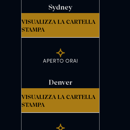
Sydney
VISUALIZZA LA CARTELLA
STAMPA
APERTO ORA!
Denver
VISUALIZZA LA CARTELLA
STAMPA