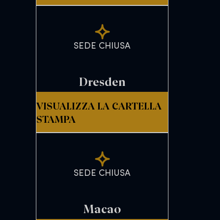
SEDE CHIUSA
Dresden
VISUALIZZA LA CARTELLA
STAMPA
SEDE CHIUSA
Macao