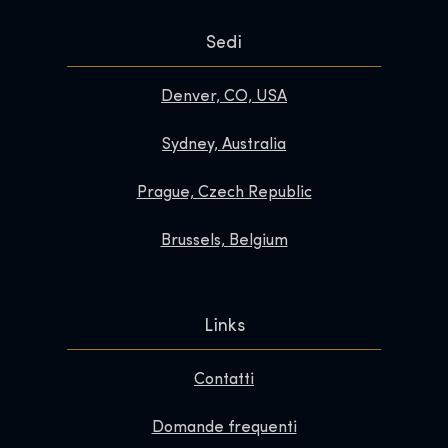
Sedi
Denver, CO, USA
Sydney, Australia
Prague, Czech Republic
Brussels, Belgium
Links
Contatti
Domande frequenti