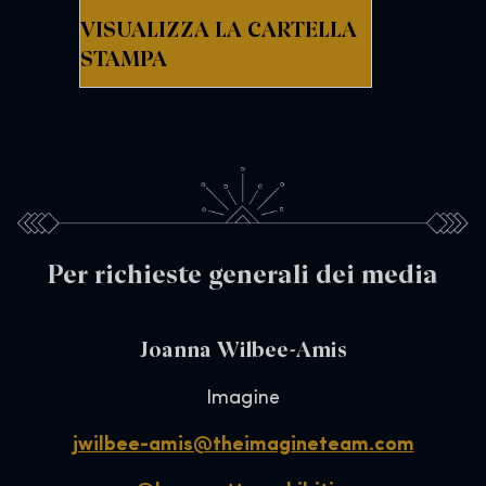
VISUALIZZA LA CARTELLA
STAMPA
Per richieste generali dei media
Joanna Wilbee-Amis
Imagine
jwilbee-amis@theimagineteam.com