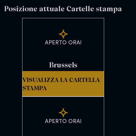
Posizione attuale Cartelle stampa
APERTO ORA!
Brussels
VISUALIZZA LA CARTELLA
STAMPA
APERTO ORA!