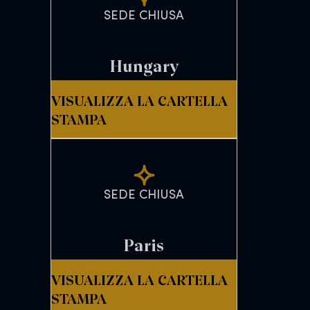
SEDE CHIUSA
Hungary
VISUALIZZA LA CARTELLA
STAMPA
SEDE CHIUSA
Paris
VISUALIZZA LA CARTELLA
STAMPA