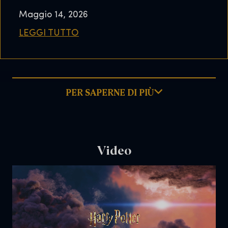
Maggio 14, 2026
LEGGI TUTTO
PER SAPERNE DI PIÙ
Video