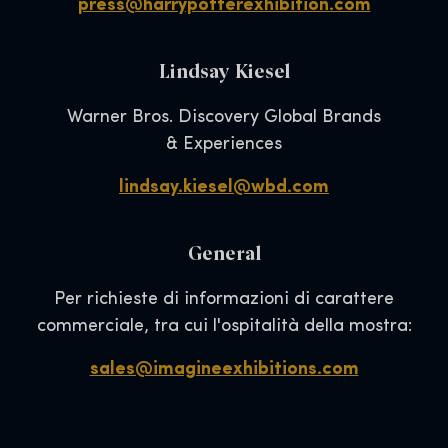
press@harrypotterexhibition.com
Lindsay Kiesel
Warner Bros. Discovery Global Brands
& Experiences
lindsay.kiesel@wbd.com
General
Per richieste di informazioni di carattere
commerciale, tra cui l'ospitalità della mostra:
sales@imagineexhibitions.com