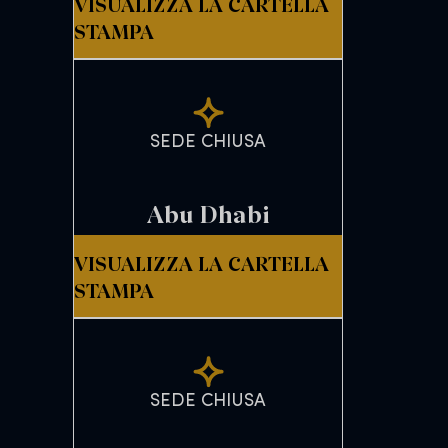
VISUALIZZA LA CARTELLA
STAMPA
SEDE CHIUSA
Abu Dhabi
VISUALIZZA LA CARTELLA
STAMPA
SEDE CHIUSA