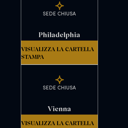
SEDE CHIUSA
Philadelphia
VISUALIZZA LA CARTELLA
STAMPA
SEDE CHIUSA
Vienna
VISUALIZZA LA CARTELLA