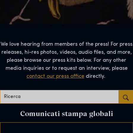
We love hearing from members of the press! For press
releases, hi-res photos, videos, audio files, and more,
please browse our press kits below. For any other
media inquiries or to request an interview, please
contact our press office
directly.
Ricerca...
Comunicati stampa globali