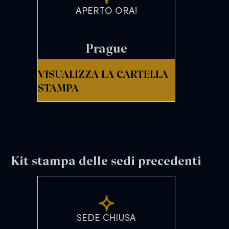
APERTO ORA!
Prague
VISUALIZZA LA CARTELLA
STAMPA
Kit stampa delle sedi precedenti
SEDE CHIUSA