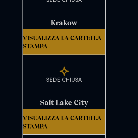
SEDE CHIUSA
Krakow
VISUALIZZA LA CARTELLA
STAMPA
SEDE CHIUSA
Salt Lake City
VISUALIZZA LA CARTELLA
STAMPA