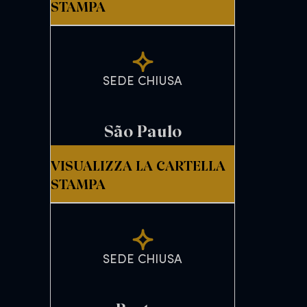
STAMPA
SEDE CHIUSA
São Paulo
VISUALIZZA LA CARTELLA
STAMPA
SEDE CHIUSA