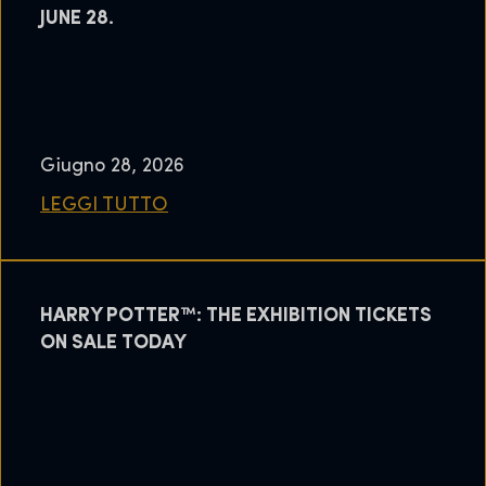
JUNE 28.
Giugno 28, 2026
LEGGI TUTTO
HARRY POTTER™: THE EXHIBITION TICKETS
ON SALE TODAY