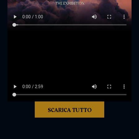
SCARICA TUTTO