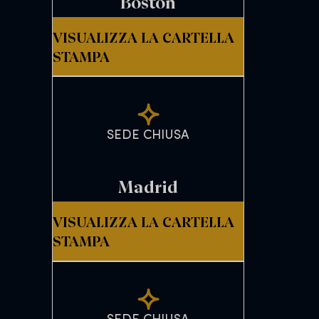
Boston
VISUALIZZA LA CARTELLA
STAMPA
SEDE CHIUSA
Madrid
VISUALIZZA LA CARTELLA
STAMPA