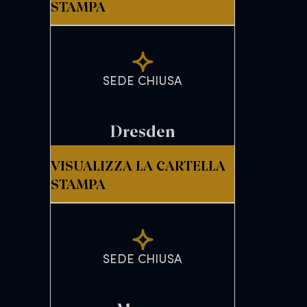
STAMPA
SEDE CHIUSA
Dresden
VISUALIZZA LA CARTELLA
STAMPA
SEDE CHIUSA