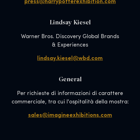
press@harrypotterexhibition.com
Lindsay Kiesel
Warner Bros. Discovery Global Brands
& Experiences
lindsay.kiesel@wbd.com
General
Per richieste di informazioni di carattere
commerciale, tra cui l'ospitalità della mostra:
sales@imagineexhibitions.com