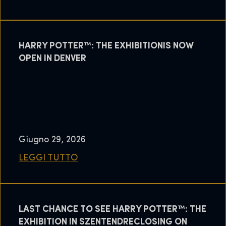
HARRY POTTER™: THE EXHIBITIONIS NOW
OPEN IN DENVER
Giugno 29, 2026
LEGGI TUTTO
LAST CHANCE TO SEE HARRY POTTER™: THE
EXHIBITION IN SZENTENDRECLOSING ON