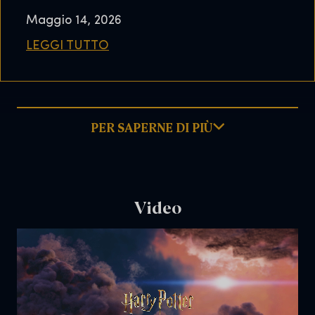
Maggio 14, 2026
LEGGI TUTTO
PER SAPERNE DI PIÙ
Video