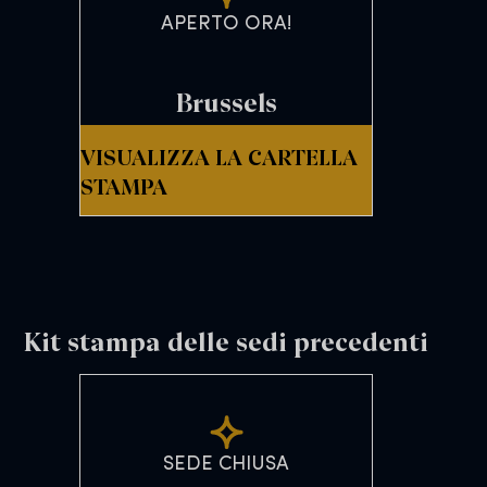
APERTO ORA!
Brussels
VISUALIZZA LA CARTELLA
STAMPA
Kit stampa delle sedi precedenti
SEDE CHIUSA