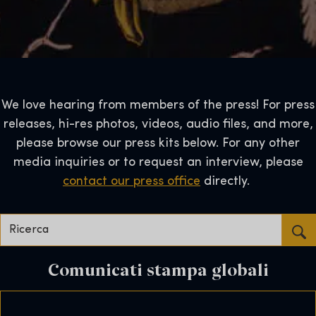
We love hearing from members of the press! For press
releases, hi-res photos, videos, audio files, and more,
please browse our press kits below. For any other
media inquiries or to request an interview, please
contact our press office
directly.
Ricerca...
Comunicati stampa globali