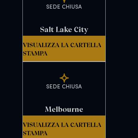
SEDE CHIUSA
Salt Lake City
VISUALIZZA LA CARTELLA
STAMPA
SEDE CHIUSA
Melbourne
VISUALIZZA LA CARTELLA
STAMPA