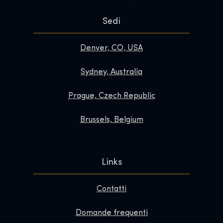
Sedi
Denver, CO, USA
Sydney, Australia
Prague, Czech Republic
Brussels, Belgium
Links
Contatti
Domande frequenti