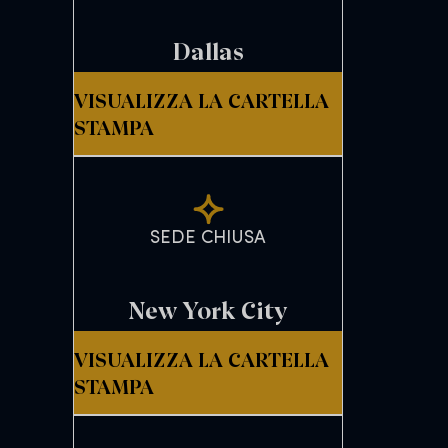
Dallas
VISUALIZZA LA CARTELLA
STAMPA
SEDE CHIUSA
New York City
VISUALIZZA LA CARTELLA
STAMPA