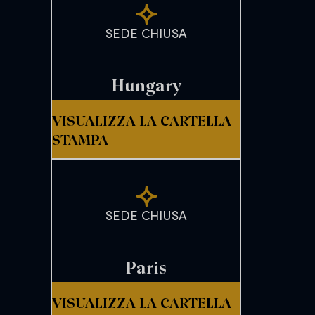
SEDE CHIUSA
Hungary
VISUALIZZA LA CARTELLA
STAMPA
SEDE CHIUSA
Paris
VISUALIZZA LA CARTELLA