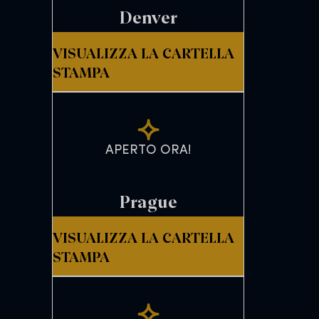
Denver
VISUALIZZA LA CARTELLA
STAMPA
APERTO ORA!
Prague
VISUALIZZA LA CARTELLA
STAMPA