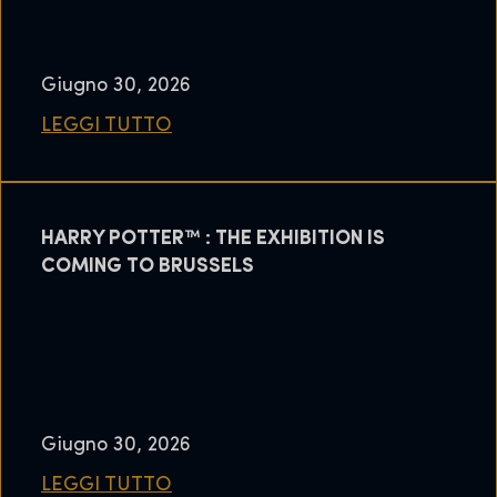
Giugno 30, 2026
LEGGI TUTTO
HARRY POTTER™ : THE EXHIBITION IS
COMING TO BRUSSELS
Giugno 30, 2026
LEGGI TUTTO