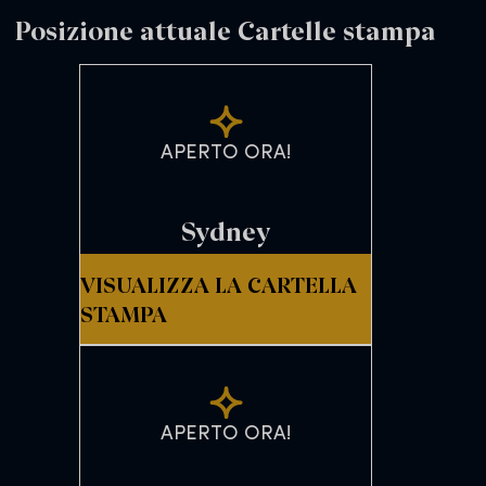
Posizione attuale Cartelle stampa
APERTO ORA!
Sydney
VISUALIZZA LA CARTELLA
STAMPA
APERTO ORA!