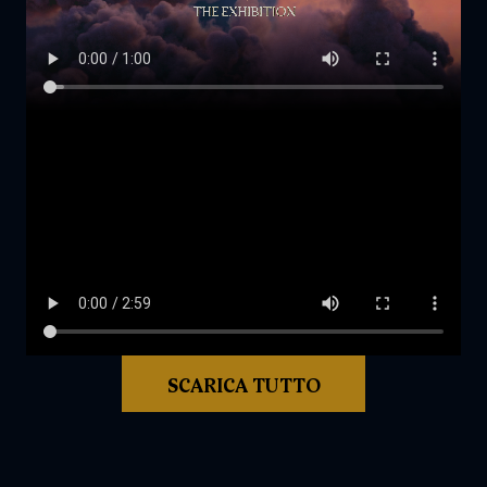
SCARICA TUTTO