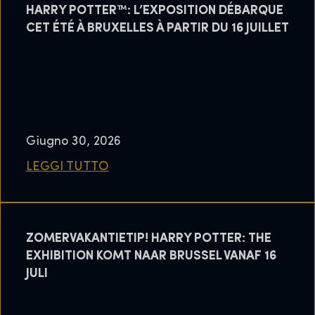
HARRY POTTER™: L’EXPOSITION DÉBARQUE
CET ÉTÉ À BRUXELLES À PARTIR DU 16 JUILLET
Giugno 30, 2026
LEGGI TUTTO
ZOMERVAKANTIETIP! HARRY POTTER: THE
EXHIBITION KOMT NAAR BRUSSEL VANAF 16
JULI