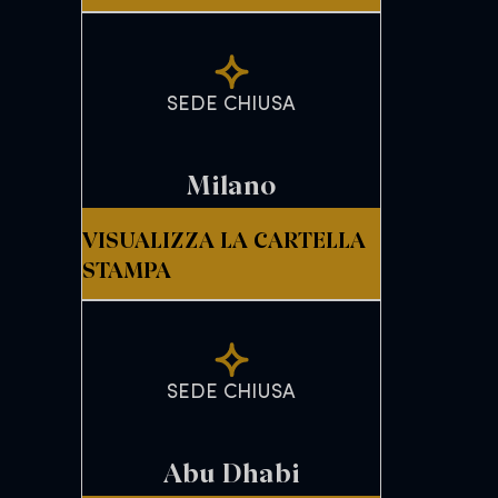
SEDE CHIUSA
Milano
VISUALIZZA LA CARTELLA
STAMPA
SEDE CHIUSA
Abu Dhabi