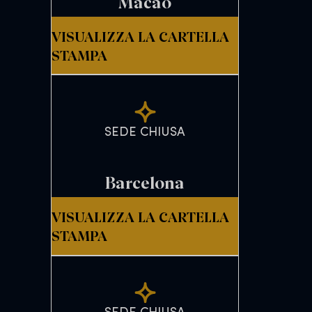
Macao
VISUALIZZA LA CARTELLA
STAMPA
SEDE CHIUSA
Barcelona
VISUALIZZA LA CARTELLA
STAMPA