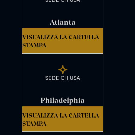
SEDE CHIUSA
Atlanta
VISUALIZZA LA CARTELLA
STAMPA
SEDE CHIUSA
Philadelphia
VISUALIZZA LA CARTELLA
STAMPA