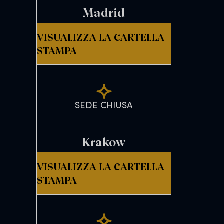
Madrid
VISUALIZZA LA CARTELLA
STAMPA
SEDE CHIUSA
Krakow
VISUALIZZA LA CARTELLA
STAMPA