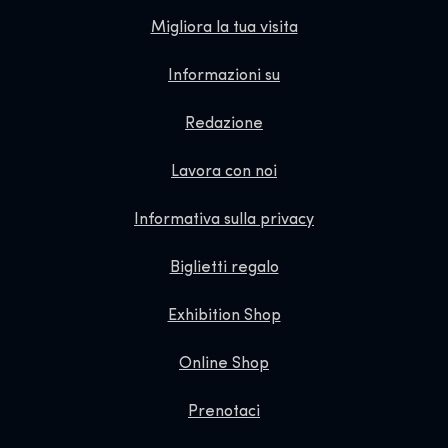
Migliora la tua visita
Informazioni su
Redazione
Lavora con noi
Informativa sulla privacy
Biglietti regalo
Exhibition Shop
Online Shop
Prenotaci