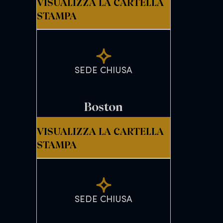
VISUALIZZA LA CARTELLA
STAMPA
SEDE CHIUSA
Boston
VISUALIZZA LA CARTELLA
STAMPA
SEDE CHIUSA