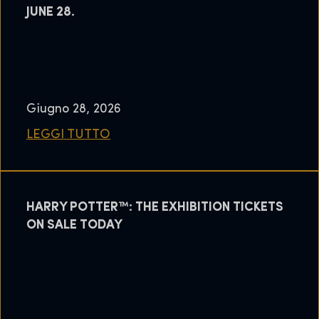
JUNE 28.
Giugno 28, 2026
LEGGI TUTTO
HARRY POTTER™: THE EXHIBITION TICKETS
ON SALE TODAY