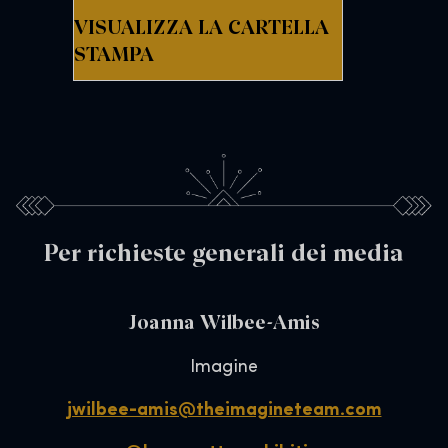
VISUALIZZA LA CARTELLA
STAMPA
Per richieste generali dei media
Joanna Wilbee-Amis
Imagine
jwilbee-amis@theimagineteam.com