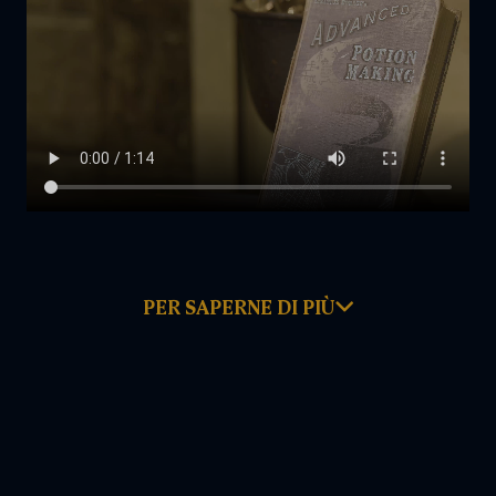
PER SAPERNE DI PIÙ