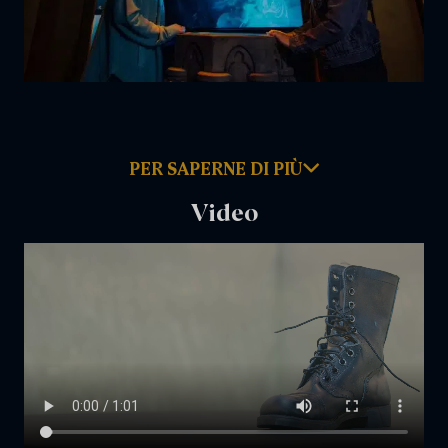
PER SAPERNE DI PIÙ
Video