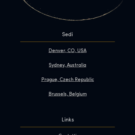
Sedi
Denver, CO, USA
Sydney, Australia
Prague, Czech Republic
Brussels, Belgium
Links