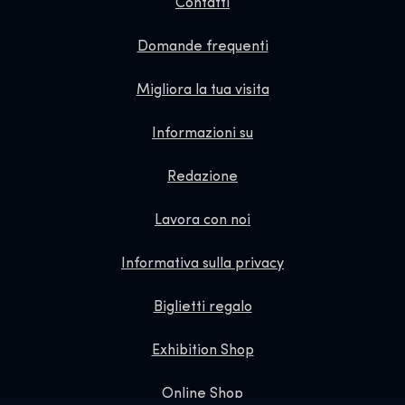
Contatti
Domande frequenti
Migliora la tua visita
Informazioni su
Redazione
Lavora con noi
Informativa sulla privacy
Biglietti regalo
Exhibition Shop
Online Shop