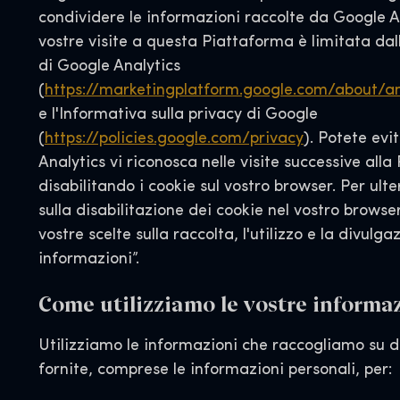
condividere le informazioni raccolte da Google An
vostre visite a questa Piattaforma è limitata dal
di Google Analytics
(
https://marketingplatform.google.com/about/an
e l'Informativa sulla privacy di Google
(
https://policies.google.com/privacy
). Potete evi
Analytics vi riconosca nelle visite successive all
disabilitando i cookie sul vostro browser. Per ulte
sulla disabilitazione dei cookie nel vostro browse
vostre scelte sulla raccolta, l'utilizzo e la divulga
informazioni”.
Come utilizziamo le vostre informa
Utilizziamo le informazioni che raccogliamo su di
fornite, comprese le informazioni personali, per: