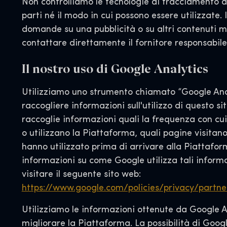
Non controlliamo le tecnologie di tracciamento d
parti né il modo in cui possono essere utilizzate. 
domande su una pubblicità o su altri contenuti mi
contattare direttamente il fornitore responsabile
Il nostro uso di Google Analytics
Utilizziamo uno strumento chiamato “Google Ana
raccogliere informazioni sull'utilizzo di questo si
raccoglie informazioni quali la frequenza con cui 
o utilizzano la Piattaforma, quali pagine visitano e
hanno utilizzato prima di arrivare alla Piattaform
informazioni su come Google utilizza tali informa
visitare il seguente sito web:
https://www.google.com/policies/privacy/partne
Utilizziamo le informazioni ottenute da Google A
migliorare la Piattaforma. La possibilità di Googl