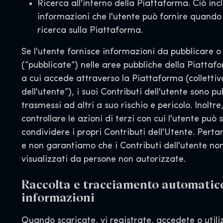
Ricerca all'interno della Piattaforma. Ciò inc
informazioni che l'utente può fornire quando
ricerca sulla Piattaforma.
Se l'utente fornisce informazioni da pubblicare 
(“pubblicate”) nelle aree pubbliche della Piattafo
a cui accede attraverso la Piattaforma (colletti
dell'utente”), i suoi Contributi dell'utente sono pu
trasmessi ad altri a suo rischio e pericolo. Inoltr
controllare le azioni di terzi con cui l'utente può 
condividere i propri Contributi dell'Utente. Pert
e non garantiamo che i Contributi dell'utente n
visualizzati da persone non autorizzate.
Raccolta e tracciamento automatico
informazioni
Quando scaricate, vi registrate, accedete o utili