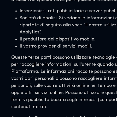
Inserzionisti, reti pubblicitarie e server pubbli
Società di analisi. Si vedano le informazioni
riportate di seguito alla voce “Il nostro utiliz
Analytics”.
Il produttore del dispositivo mobile.
Il vostro provider di servizi mobili.
Queste terze parti possono utilizzare tecnologie
per raccogliere informazioni sull'utente quando ut
Piattaforma. Le informazioni raccolte possono es
vostri dati personali o possono raccogliere infor
personali, sulle vostre attività online nel tempo e 
app e altri servizi online. Possono utilizzare que
fornirvi pubblicità basata sugli interessi (compor
contenuti mirati.