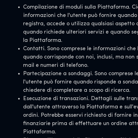
Compilazione di moduli sulla Piattaforma. Ciò
informazioni che l'utente può fornire quando 
registra, accede o utilizza qualsiasi aspetto
quando richiede ulteriori servizi e quando s
la Piattaforma.
Contatti. Sono comprese le informazioni che l
quando corrisponde con noi, inclusi, ma non so
mail e numeri di telefono.
Partecipazione a sondaggi. Sono comprese le
l'utente può fornire quando risponde a son
chiedere di completare a scopo di ricerca.
Esecuzione di transazioni. Dettagli sulle tran
dall'utente attraverso la Piattaforma e sull'e
ordini. Potrebbe esservi richiesto di fornire 
finanziarie prima di effettuare un ordine att
Piattaforma.