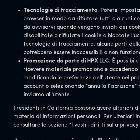
Tecnologie di tracciamento
. Potete impostar
browser in modo da rifiutare tutti o alcuni co
da avvisarvi quando vengono inviati dei cooki
disabilitate o rifiutate i cookie o bloccate l'us
tecnologie di tracciamento, alcune parti del
potrebbero essere inaccessibili o non funzio
Promozione da parte di HPX LLC
. È possibil
ricevere materiale promozionale accedendo 
modificando le preferenze dell'utente nel prof
account o selezionando “annulla l'iscrizione” 
inviamo all'utente.
I residenti in California possono avere ulteriori dir
materia di informazioni personali. Per ulteriori i
consultare la sezione “I vostri diritti sulla privacy 