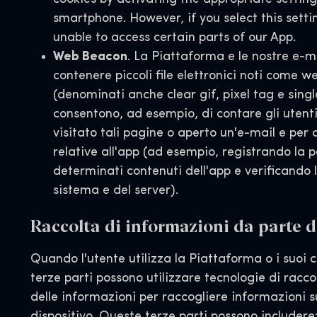
smartphone. However, if you select this sett
unable to access certain parts of our App.
Web Beacon
. La Piattaforma e le nostre e-m
contenere piccoli file elettronici noti come 
(denominati anche clear gif, pixel tag e single
consentono, ad esempio, di contare gli utent
visitato tali pagine o aperto un'e-mail e per a
relative all'app (ad esempio, registrando la p
determinati contenuti dell'app e verificando l
sistema e del server).
Raccolta di informazioni da parte di
Quando l'utente utilizza la Piattaforma o i suoi 
terze parti possono utilizzare tecnologie di racc
delle informazioni per raccogliere informazioni su
dispositivo. Queste terze parti possono includere