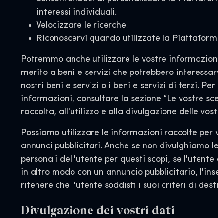
interessi individuali.
Velocizzare le ricerche.
Riconoscervi quando utilizzate la Piattaform
Potremmo anche utilizzare le vostre informazioni
merito a beni e servizi che potrebbero interessar
nostri beni e servizi o i beni e servizi di terzi. Per 
informazioni, consultare la sezione “Le vostre sce
raccolta, all'utilizzo e alla divulgazione delle vos
Possiamo utilizzare le informazioni raccolte per 
annunci pubblicitari. Anche se non divulghiamo l
personali dell'utente per questi scopi, se l'utente
in altro modo con un annuncio pubblicitario, l'ins
ritenere che l'utente soddisfi i suoi criteri di des
Divulgazione dei vostri dati