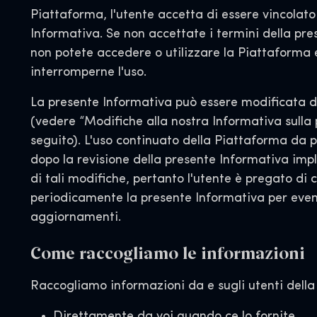
Piattaforma, l'utente accetta di essere vincolato
Informativa. Se non accettate i termini della pre
non potete accedere o utilizzare la Piattaforma 
interromperne l'uso.
La presente Informativa può essere modificata di
(vedere “Modifiche alla nostra Informativa sulla 
seguito). L'uso continuato della Piattaforma da p
dopo la revisione della presente Informativa impl
di tali modifiche, pertanto l'utente è pregato di 
periodicamente la presente Informativa per even
aggiornamenti.
Come raccogliamo le informazioni
Raccogliamo informazioni da e sugli utenti della
Direttamente da voi quando ce lo fornite.