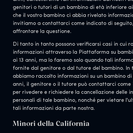
genitori o tutori di un bambino di età inferiore ai
che il vostro bambino ci abbia rivelato informazio
invitiamo a contattarci come indicato di seguito
affrontare la questione.
Di tanto in tanto possono verificarsi casi in cui 
informazioni attraverso la Piattaforma su bambin
ai 13 anni, ma lo faremo solo quando tali inform
fornite dal genitore o dal tutore del bambino. In tu
abbiamo raccolto informazioni su un bambino di e
anni, il genitore o il tutore può contattarci come
per rivedere e richiedere la cancellazione delle 
personali di tale bambino, nonché per vietare l'ult
tali informazioni da parte nostra.
Minori della California