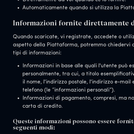
Automaticamente quando si utilizza la Piatt
Informazioni fornite direttamente d
Quando scaricate, vi registrate, accedete o utili
aspetto della Piattaforma, potremmo chiedervi di
tipi di informazioni:
Informazioni in base alle quali l'utente può e
personalmente, tra cui, a titolo esemplificati
il nome, l'indirizzo postale, l'indirizzo e-mail
telefono (le “informazioni personali”).
Informazioni di pagamento, compresi, ma non 
carta di credito.
Queste informazioni possono essere fornite
seguenti modi: