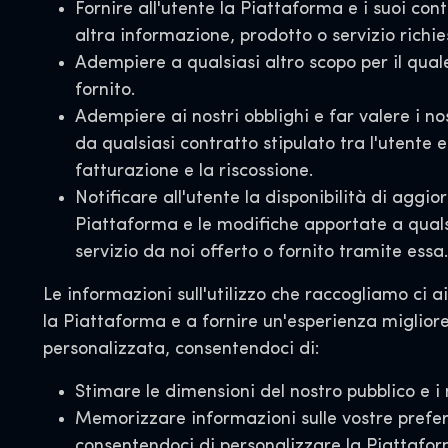
Fornire all'utente la Piattaforma e i suoi cont
altra informazione, prodotto o servizio richie
Adempiere a qualsiasi altro scopo per il quale
fornito.
Adempiere ai nostri obblighi e far valere i nos
da qualsiasi contratto stipulato tra l'utente e
fatturazione e la riscossione.
Notificare all'utente la disponibilità di aggi
Piattaforma e le modifiche apportate a quals
servizio da noi offerto o fornito tramite essa.
Le informazioni sull'utilizzo che raccogliamo ci 
la Piattaforma e a fornire un'esperienza migliore
personalizzata, consentendoci di:
Stimare le dimensioni del nostro pubblico e i m
Memorizzare informazioni sulle vostre prefe
consentendoci di personalizzare la Piattaform