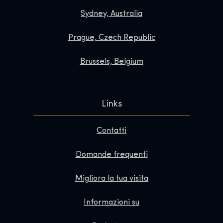
Sydney, Australia
Prague, Czech Republic
Brussels, Belgium
Links
Contatti
Domande frequenti
Migliora la tua visita
Informazioni su