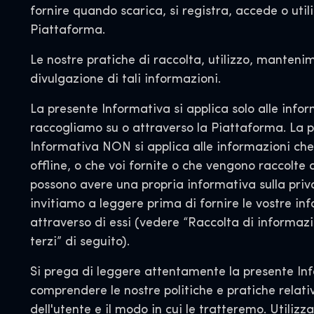
fornire quando scarica, si registra, accede o util
Piattaforma.
Le nostre pratiche di raccolta, utilizzo, manteni
divulgazione di tali informazioni.
La presente Informativa si applica solo alle info
raccogliamo su o attraverso la Piattaforma. La 
Informativa NON si applica alle informazioni ch
offline, o che voi fornite o che vengono raccolte d
possono avere una propria informativa sulla priv
invitiamo a leggere prima di fornire le vostre in
attraverso di essi (vedere “Raccolta di informazi
terzi” di seguito).
Si prega di leggere attentamente la presente In
comprendere le nostre politiche e pratiche relati
dell'utente e il modo in cui le tratteremo. Utilizz