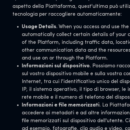
aspetto della Piattaforma, quest'ultima può util
tecnologia per raccogliere automaticamente:
Usage Details
. When you access and use the
automatically collect certain details of your
of the Platform, including traffic data, locat
other communication data and the resources
and use on or through the Platform.
Informazioni sul dispositivo
. Possiamo racco
sul vostro dispositivo mobile e sulla vostra c
Internet, tra cui l'identificativo unico del dispo
IP, il sistema operativo, il tipo di browser, le
rete mobile e il numero di telefono del disposi
Informazioni e file memorizzati
. La Piattaf
accedere ai metadati e ad altre informazioni
file memorizzati sul dispositivo dell'utente. C
ad esempio, fotografie, clip audio e video, co