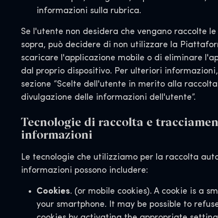
informazioni sulla rubrica.
Se l'utente non desidera che vengano raccolte le 
sopra, può decidere di non utilizzare la Piattafo
scaricare l'applicazione mobile o di eliminare l'a
dal proprio dispositivo. Per ulteriori informazioni
sezione “Scelte dell'utente in merito alla raccolta, 
divulgazione delle informazioni dell'utente”.
Tecnologie di raccolta e tracciamen
informazioni
Le tecnologie che utilizziamo per la raccolta au
informazioni possono includere:
Cookies
. (or mobile cookies). A cookie is a sm
your smartphone. It may be possible to refus
cookies by activating the appropriate setting