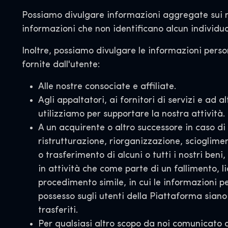
Possiamo divulgare informazioni aggregate sui no
informazioni che non identificano alcun individuo
Inoltre, possiamo divulgare le informazioni perso
fornite dall'utente:
Alle nostre consociate e affiliate.
Agli appaltatori, ai fornitori di servizi e ad a
utilizziamo per supportare la nostra attività.
A un acquirente o altro successore in caso di 
ristrutturazione, riorganizzazione, scioglime
o trasferimento di alcuni o tutti i nostri ben
in attività che come parte di un fallimento, l
procedimento simile, in cui le informazioni pe
possesso sugli utenti della Piattaforma siano 
trasferiti.
Per qualsiasi altro scopo da noi comunicato