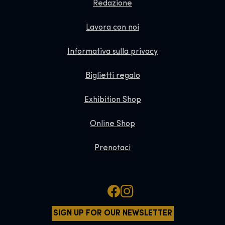
Redazione
Lavora con noi
Informativa sulla privacy
Biglietti regalo
Exhibition Shop
Online Shop
Prenotaci
SIGN UP FOR OUR NEWSLETTER