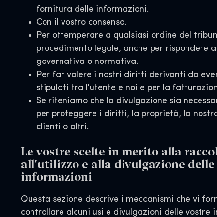
fornitura delle informazioni.
Con il vostro consenso.
Per ottemperare a qualsiasi ordine del tribun
procedimento legale, anche per rispondere a 
governativa o normativa.
Per far valere i nostri diritti derivanti da eve
stipulati tra l'utente e noi e per la fatturazion
Se riteniamo che la divulgazione sia necessa
per proteggere i diritti, la proprietà, la nostr
clienti o altri.
Le vostre scelte in merito alla raccol
all'utilizzo e alla divulgazione delle
informazioni
Questa sezione descrive i meccanismi che vi for
controllare alcuni usi e divulgazioni delle vostre 