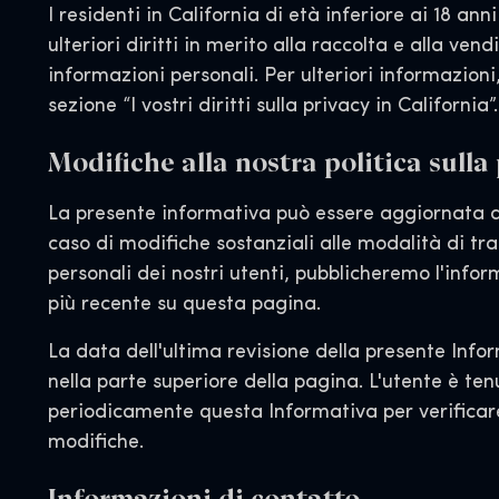
I residenti in California di età inferiore ai 18 an
ulteriori diritti in merito alla raccolta e alla vend
informazioni personali. Per ulteriori informazioni
sezione “I vostri diritti sulla privacy in California”.
Modifiche alla nostra politica sulla
La presente informativa può essere aggiornata di
caso di modifiche sostanziali alle modalità di tr
personali dei nostri utenti, pubblicheremo l'infor
più recente su questa pagina.
La data dell'ultima revisione della presente Info
nella parte superiore della pagina. L'utente è ten
periodicamente questa Informativa per verificar
modifiche.
Informazioni di contatto