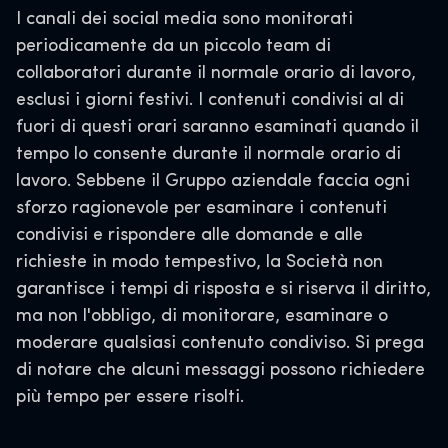
I canali dei social media sono monitorati
periodicamente da un piccolo team di
collaboratori durante il normale orario di lavoro,
esclusi i giorni festivi. I contenuti condivisi al di
fuori di questi orari saranno esaminati quando il
tempo lo consente durante il normale orario di
lavoro. Sebbene il Gruppo aziendale faccia ogni
sforzo ragionevole per esaminare i contenuti
condivisi e rispondere alle domande e alle
richieste in modo tempestivo, la Società non
garantisce i tempi di risposta e si riserva il diritto,
ma non l'obbligo, di monitorare, esaminare o
moderare qualsiasi contenuto condiviso. Si prega
di notare che alcuni messaggi possono richiedere
più tempo per essere risolti.