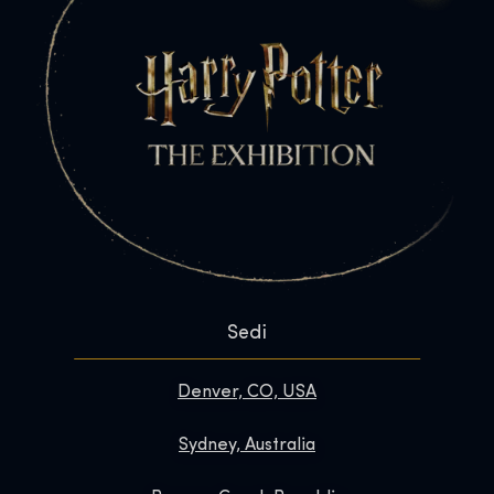
Sedi
Denver, CO, USA
Sydney, Australia