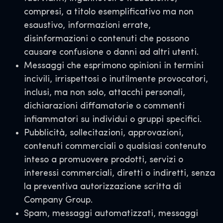
compresi, a titolo esemplificativo ma non
esaustivo, informazioni errate,
disinformazioni o contenuti che possono
causare confusione o danni ad altri utenti.
Messaggi che esprimono opinioni in termini
incivili, irrispettosi o inutilmente provocatori,
inclusi, ma non solo, attacchi personali,
dichiarazioni diffamatorie o commenti
infiammatori su individui o gruppi specifici.
Pubblicità, sollecitazioni, approvazioni,
contenuti commerciali o qualsiasi contenuto
inteso a promuovere prodotti, servizi o
interessi commerciali, diretti o indiretti, senza
la preventiva autorizzazione scritta di
Company Group.
Spam, messaggi automatizzati, messaggi