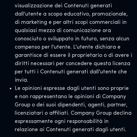
visualizzazione dei Contenuti generati
dall'utente a scopo educativo, promozionale,
di marketing e per altri scopi commerciali in
qualsiasi mezzo di comunicazione ora
conosciuto o sviluppato in futuro, senza alcun
compenso per l'utente. L'utente dichiara e
garantisce di essere il proprietario o di avere i
diritti necessari per concedere questa licenza
per tutti i Contenuti generati dall'utente che
invia.
Le opinioni espresse dagli utenti sono proprie
e non rappresentano le opinioni di Company
Group o dei suoi dipendenti, agenti, partner,
licenziatari o affiliati. Company Group declina
espressamente ogni responsabilità in
relazione ai Contenuti generati dagli utenti.