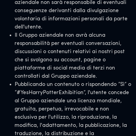
aziendale non sarà responsabile di eventuali
conseguenze derivanti dalla divulgazione
volontaria di informazioni personali da parte
dell'utente.
Il Gruppo aziendale non avrà alcuna
responsabilità per eventuali conversazioni,
discussioni o contenuti relativi ai nostri post
che si svolgono su account, pagine o
piattaforme di social media di terzi non
controllati dal Gruppo aziendale.
Pubblicando un contenuto o rispondendo “Sì” o
“#YesHarryPotterExhibition”, l'utente concede
al Gruppo aziendale una licenza mondiale,
gratuita, perpetua, irrevocabile e non
esclusiva per l'utilizzo, la riproduzione, la
modifica, l'adattamento, la pubblicazione, la
traduzione, la distribuzione e la