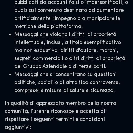
pubblicati da account falsi o impersonificati, o
qualsiasi contenuto destinato ad aumentare
artificialmente l'impegno o a manipolare le
metriche della piattaforma.
Messaggi che violano i diritti di proprietà
intellettuale, inclusi, a titolo esemplificativo
ma non esaustivo, diritti d'autore, marchi,
segreti commerciali o altri diritti di proprietà
del Gruppo Aziendale o di terze parti
.
Messaggi che si concentrano su questioni
politiche, sociali o di altro tipo controverse,
comprese le misure di salute e sicurezza.
In qualità di apprezzato membro della nostra
comunità, l'utente riconosce e accetta di
rispettare i seguenti termini e condizioni
aggiuntivi: