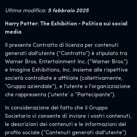
Ultima modifica:
5 febbraio 2025
Harry Potter: The Exhibition - Politica sui social
media
Il presente Contratto di licenza per contenuti
generati dall'utente (“Contratto”) è stipulato tra
Warner Bros. Entertainment Inc. (“Warner Bros.”)
e Imagine Exhibitions, Inc. insieme alle rispettive
società controllate e affiliate (collettivamente,
“Gruppo aziendale”), e l'utente o l'organizzazione
che rappresenta (‘utente’ o “Partecipante”).
In considerazione del fatto che il Gruppo
Societario vi consente di inviare i vostri contenuti,
le descrizioni dei contenuti e le informazioni del
profilo sociale (“Contenuti generati dall'utente”)