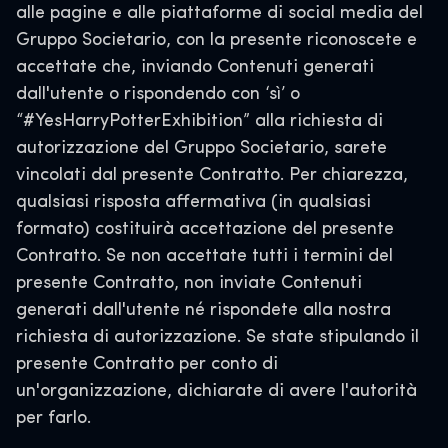
alle pagine e alle piattaforme di social media del
Gruppo Societario, con la presente riconoscete e
accettate che, inviando Contenuti generati
dall'utente o rispondendo con ‘sì’ o
“#YesHarryPotterExhibition” alla richiesta di
autorizzazione del Gruppo Societario, sarete
vincolati dal presente Contratto. Per chiarezza,
qualsiasi risposta affermativa (in qualsiasi
formato) costituirà accettazione del presente
Contratto. Se non accettate tutti i termini del
presente Contratto, non inviate Contenuti
generati dall'utente né rispondete alla nostra
richiesta di autorizzazione. Se state stipulando il
presente Contratto per conto di
un'organizzazione, dichiarate di avere l'autorità
per farlo.