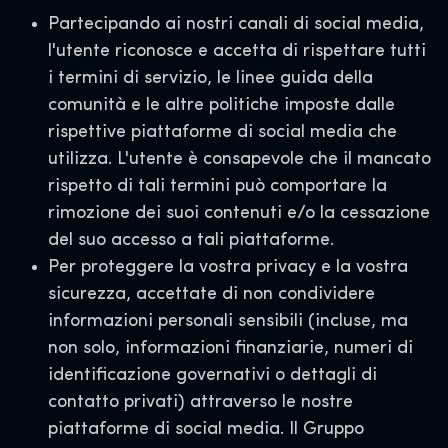
Partecipando ai nostri canali di social media,
l'utente riconosce e accetta di rispettare tutti
i termini di servizio, le linee guida della
comunità e le altre politiche imposte dalle
rispettive piattaforme di social media che
utilizza. L'utente è consapevole che il mancato
rispetto di tali termini può comportare la
rimozione dei suoi contenuti e/o la cessazione
del suo accesso a tali piattaforme.
Per proteggere la vostra privacy e la vostra
sicurezza, accettate di non condividere
informazioni personali sensibili (incluse, ma
non solo, informazioni finanziarie, numeri di
identificazione governativi o dettagli di
contatto privati) attraverso le nostre
piattaforme di social media. Il Gruppo