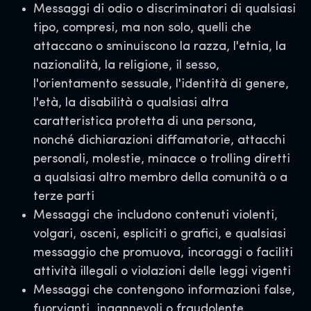
Messaggi di odio o discriminatori di qualsiasi
tipo, compresi, ma non solo, quelli che
attaccano o sminuiscono la razza, l'etnia, la
nazionalità, la religione, il sesso,
l'orientamento sessuale, l'identità di genere,
l'età, la disabilità o qualsiasi altra
caratteristica protetta di una persona,
nonché dichiarazioni diffamatorie, attacchi
personali, molestie, minacce o trolling diretti
a qualsiasi altro membro della comunità o a
terze parti
Messaggi che includono contenuti violenti,
volgari, osceni, espliciti o grafici, e qualsiasi
messaggio che promuova, incoraggi o faciliti
attività illegali o violazioni delle leggi vigenti
Messaggi che contengono informazioni false,
fuorvianti, ingannevoli o fraudolente,