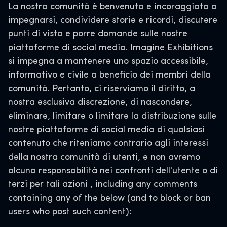
La nostra comunità è benvenuta e incoraggiata a
impegnarsi, condividere storie e ricordi, discutere
punti di vista e porre domande sulle nostre
piattaforme di social media. Imagine Exhibitions
si impegna a mantenere uno spazio accessibile,
informativo e civile a beneficio dei membri della
comunità. Pertanto,
ci riserviamo il diritto, a
nostra esclusiva discrezione, di nascondere,
eliminare, limitare o limitare la distribuzione sulle
nostre piattaforme di social media di qualsiasi
contenuto che riteniamo contrario agli interessi
della nostra comunità di utenti, e non avremo
alcuna responsabilità nei confronti dell'utente o di
terzi per tali azioni
, including any comments
containing any of the below (and to block or ban
users who post such content):