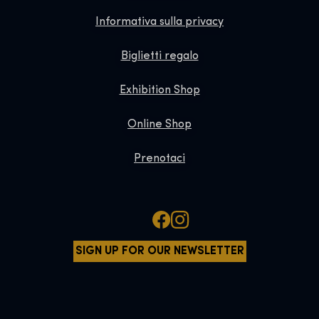
Informativa sulla privacy
Biglietti regalo
Exhibition Shop
Online Shop
Prenotaci
SIGN UP FOR OUR NEWSLETTER