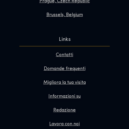
Prague, Czech Republic
Brussels, Belgium
Links
Contatti
Domande frequenti
Migliora la tua visita
Informazioni su
Redazione
Lavora con noi