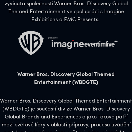
vyvinuta společností Warner Bros. Discovery Global
Themed Entertainment ve spolupráci s Imagine
Exhibitions a EMC Presents.
Warner Bros. Discovery Global Themed
Entertainment (WBDGTE)
Warner Bros. Discovery Global Themed Entertainment
(WBDGTE) je součástí divize Warner Bros. Discovery
Global Brands and Experiences a jako taková patří
mezi světové lídry v oblasti přípravy, procesu uvádění