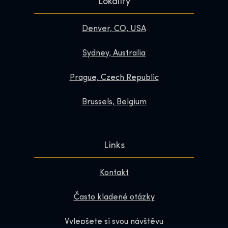
Lokality
Denver, CO, USA
Sydney, Australia
Prague, Czech Republic
Brussels, Belgium
Links
Kontakt
Často kladené otázky
Vylepšete si svou návštěvu