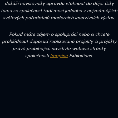
dokáží návštěvníky opravdu vtáhnout do děje. Díky
tomu se společnost řadí mezi jednoho z nejznámějších
světových pořadatelů moderních imerzivních výstav.
Pokud máte zájem o spolupráci nebo si chcete
prohlédnout doposud realizované projekty či projekty
právě probíhající, navštivte webové stránky
společnosti
Imagine
Exhibitions.