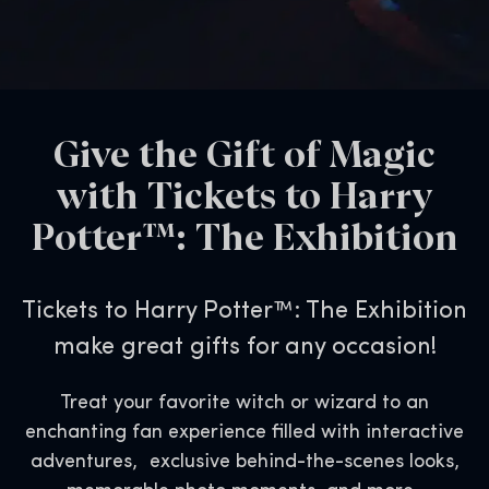
Give the Gift of Magic
with Tickets to Harry
Potter™: The Exhibition
Tickets to Harry Potter™: The Exhibition
make great gifts for any occasion!
Treat your favorite witch or wizard to an
enchanting fan experience filled with interactive
adventures, exclusive behind-the-scenes looks,