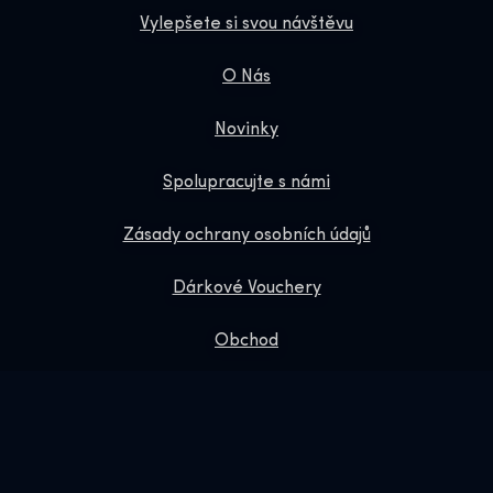
Vylepšete si svou návštěvu
O Nás
Novinky
Spolupracujte s námi
Zásady ochrany osobních údajů
Dárkové Vouchery
Obchod
Online Shop
Rezervujte si nás