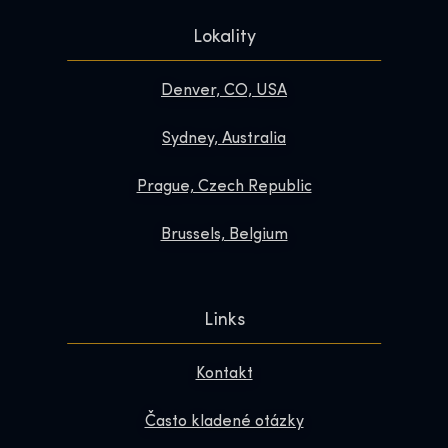
Lokality
Denver, CO, USA
Sydney, Australia
Prague, Czech Republic
Brussels, Belgium
Links
Kontakt
Často kladené otázky