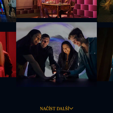
NAČÍST DALŠÍ