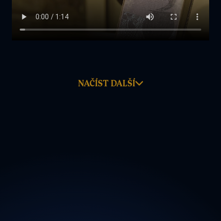
NAČÍST DALŠÍ