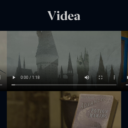
Videa