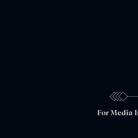
For Media 