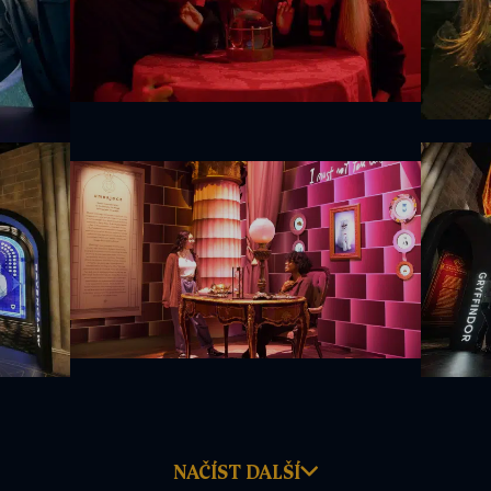
NAČÍST DALŠÍ