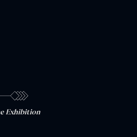
e Exhibition