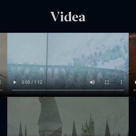
Videa