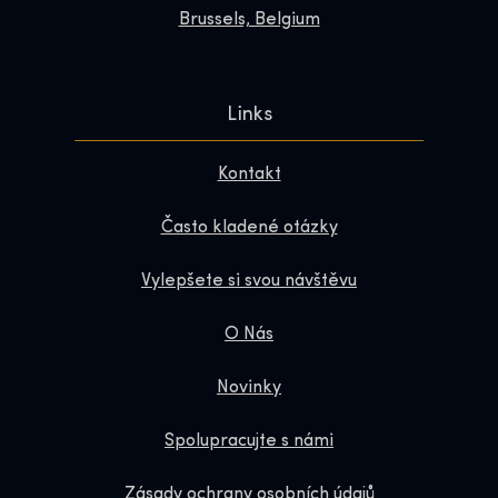
Brussels, Belgium
Links
Kontakt
Často kladené otázky
Vylepšete si svou návštěvu
O Nás
Novinky
Spolupracujte s námi
Zásady ochrany osobních údajů