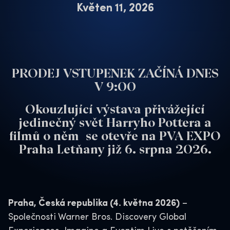
Květen 11, 2026
PRODEJ VSTUPENEK ZAČÍNÁ DNES
V 9:00
Okouzlující výstava přivážející
jedinečný svět Harryho Pottera a
filmů o něm se otevře na PVA EXPO
Praha Letňany již 6. srpna 2026.
Praha, Česká republika (4. května 2026)
–
Společnosti Warner Bros. Discovery Global