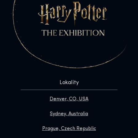
Lokality
Denver, CO, USA
Sydney, Australia
Prague, Czech Republic