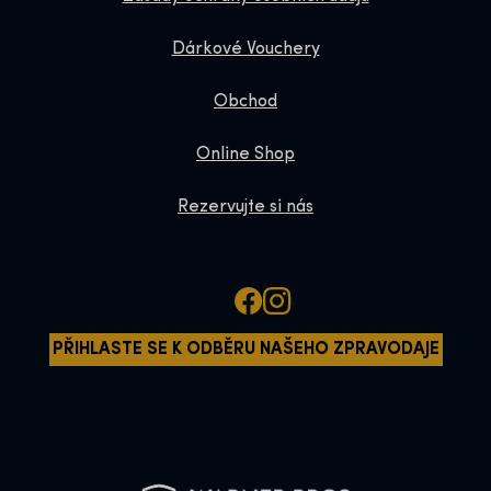
Dárkové Vouchery
Obchod
Online Shop
Rezervujte si nás
PŘIHLASTE SE K ODBĚRU NAŠEHO ZPRAVODAJE