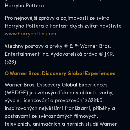
Harryho Pottera.
Pro nejnovější zprávy a zajímavosti ze světa
Harryho Pottera a Fantastických zvířat navštivte
www.harrypotter.com
.
Všechny postavy a prvky © & ™ Warner Bros.
Entertainment Inc. Vydavatelská práva © JKR.
(s26)
O Warner Bros. Discovery Global Experiences
Warner Bros. Discovery Global Experiences
(WBDGE) je světovým lídrem v oblasti tvorby,
vývoje, licencování a provozování zážitků,
inspirovaných největšími franšízami, příběhy a
postavami ze světoznámých filmových,
televizních, animačních a herních studií Warner