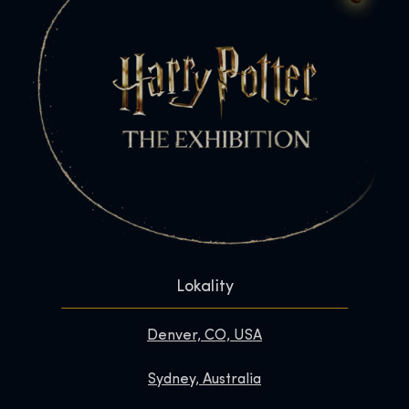
Lokality
Denver, CO, USA
Sydney, Australia