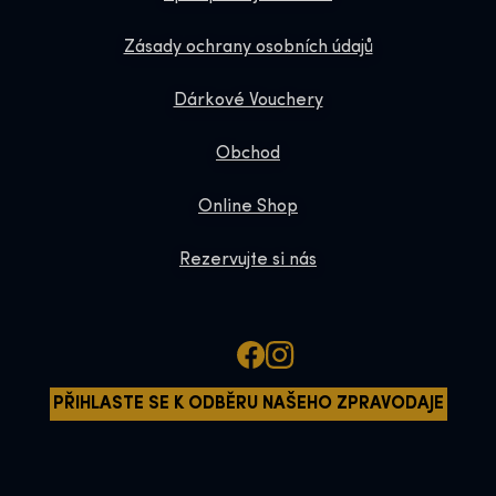
Zásady ochrany osobních údajů
Dárkové Vouchery
Obchod
Online Shop
Rezervujte si nás
PŘIHLASTE SE K ODBĚRU NAŠEHO ZPRAVODAJE